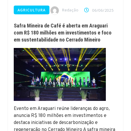
Redação
AGRICULTURA
06/06/2025
Safra Mineira de Café é aberta em Araguari
com R$ 180 milhões em investimentos e foco
em sustentabilidade no Cerrado Mineiro
Evento em Araguari reúne lideranças do agro,
anuncia R$ 180 milhões em investimentos e
destaca iniciativas de descarbonização e
regeneração no Cerrado Mineiro A safra mineira