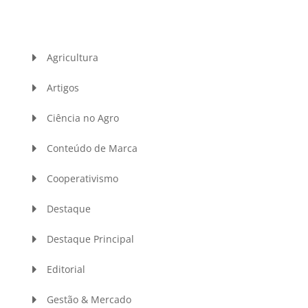
Agricultura
Artigos
Ciência no Agro
Conteúdo de Marca
Cooperativismo
Destaque
Destaque Principal
Editorial
Gestão & Mercado