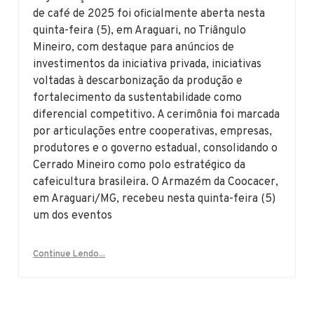
de café de 2025 foi oficialmente aberta nesta
quinta-feira (5), em Araguari, no Triângulo
Mineiro, com destaque para anúncios de
investimentos da iniciativa privada, iniciativas
voltadas à descarbonização da produção e
fortalecimento da sustentabilidade como
diferencial competitivo. A cerimônia foi marcada
por articulações entre cooperativas, empresas,
produtores e o governo estadual, consolidando o
Cerrado Mineiro como polo estratégico da
cafeicultura brasileira. O Armazém da Coocacer,
em Araguari/MG, recebeu nesta quinta-feira (5)
um dos eventos
Continue Lendo...