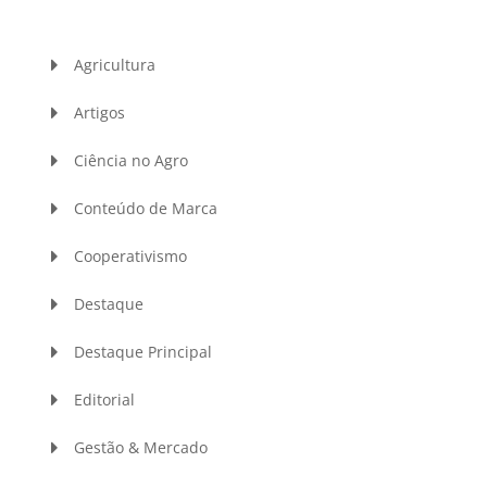
Agricultura
Artigos
Ciência no Agro
Conteúdo de Marca
Cooperativismo
Destaque
Destaque Principal
Editorial
Gestão & Mercado