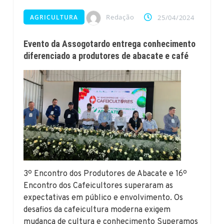
Redação
AGRICULTURA
25/04/2024
Evento da Assogotardo entrega conhecimento
diferenciado a produtores de abacate e café
3º Encontro dos Produtores de Abacate e 16º
Encontro dos Cafeicultores superaram as
expectativas em público e envolvimento. Os
desafios da cafeicultura moderna exigem
mudança de cultura e conhecimento Superamos