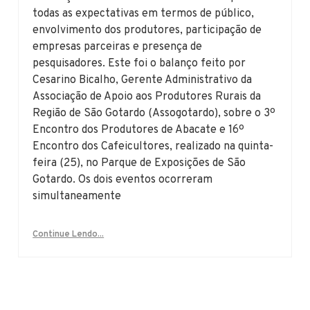
todas as expectativas em termos de público,
envolvimento dos produtores, participação de
empresas parceiras e presença de
pesquisadores. Este foi o balanço feito por
Cesarino Bicalho, Gerente Administrativo da
Associação de Apoio aos Produtores Rurais da
Região de São Gotardo (Assogotardo), sobre o 3º
Encontro dos Produtores de Abacate e 16º
Encontro dos Cafeicultores, realizado na quinta-
feira (25), no Parque de Exposições de São
Gotardo. Os dois eventos ocorreram
simultaneamente
Continue Lendo...