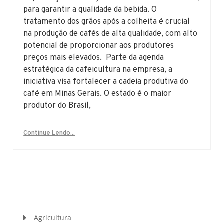
para garantir a qualidade da bebida. O
tratamento dos grãos após a colheita é crucial
na produção de cafés de alta qualidade, com alto
potencial de proporcionar aos produtores
preços mais elevados. Parte da agenda
estratégica da cafeicultura na empresa, a
iniciativa visa fortalecer a cadeia produtiva do
café em Minas Gerais. O estado é o maior
produtor do Brasil,
Continue Lendo...
Agricultura