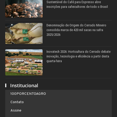
Sustentável do Café para Espresso abre
inscrições para cafeicultores de todo o Brasil
Denominação de Origem do Cerrado Mineiro
consolida marca de 420 mil sacas na safra
2025/2026
Inovatech 2026: Horticultura do Cerrado debate
inovação, tecnologia e eficiência a partir desta
quarta-feira
Institucional
100PORCENTOAGRO
Contato
Assine