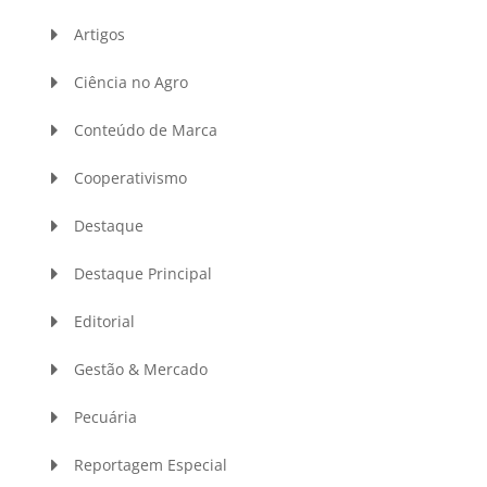
Artigos
Ciência no Agro
Conteúdo de Marca
Cooperativismo
Destaque
Destaque Principal
Editorial
Gestão & Mercado
Pecuária
Reportagem Especial