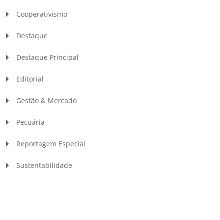
Cooperativismo
Destaque
Destaque Principal
Editorial
Gestão & Mercado
Pecuária
Reportagem Especial
Sustentabilidade