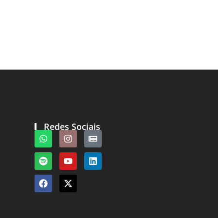
Redes Sociais