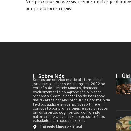
Nos próximos anos assistiremos muitos problemas 
por produtores rurais.
Sobre Nós
Últ
Somos um serviço multiplataformas de
jornalismo, lançado em março de 2022 no
coração do Cerrado Mineiro, dedicado
exclusivamente ao agronegócio. Nossa
proposta é comunicar fatos de interesse
das diversas cadeias produtivas por meio de
textos, áudio e imagens. Nosso time é
composto por profissionais especializados
em diferentes segmentos, conferindo
autoridade e credibilidade aos conteúdos
veiculados em nossos canais.
Triângulo Mineiro - Brasil