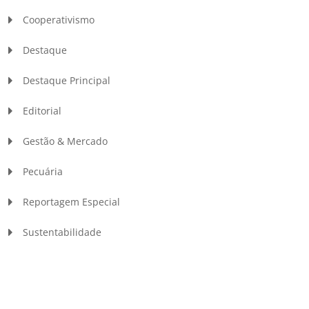
Cooperativismo
Destaque
Destaque Principal
Editorial
Gestão & Mercado
Pecuária
Reportagem Especial
Sustentabilidade