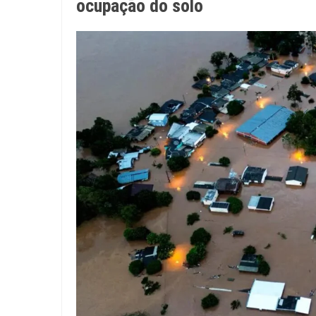
ocupação do solo