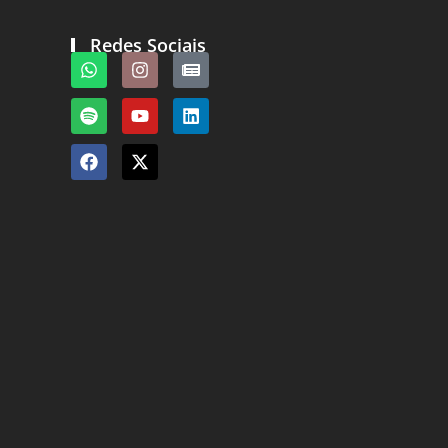
Redes Sociais