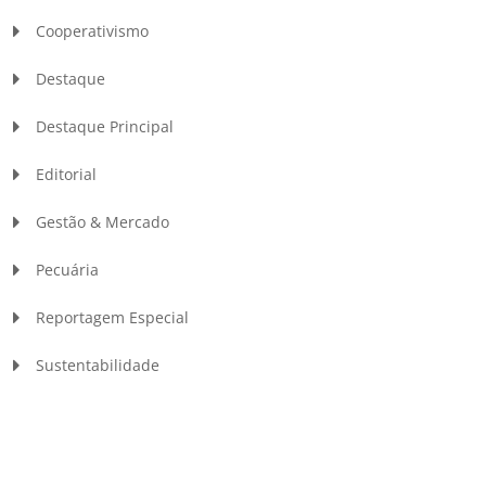
Cooperativismo
Destaque
Destaque Principal
Editorial
Gestão & Mercado
Pecuária
Reportagem Especial
Sustentabilidade