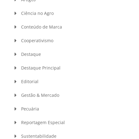
Ciência no Agro
Conteúdo de Marca
Cooperativismo
Destaque
Destaque Principal
Editorial
Gestão & Mercado
Pecuária
Reportagem Especial
Sustentabilidade