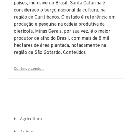
países, inclusive no Brasil. Santa Catarina é
considerado o berço nacional da cultura, na
região de Curitibanos. O estado é referência em
produção e pesquisa na cadeia produtiva da
olerícola. Minas Gerais, por sua vez, é o maior
produtor de alho do Brasil, com mais de 8 mil
hectares de área plantada, notadamente na
região de São Gotardo. Conteúdos
Continue Lendo...
Agricultura
Artigos