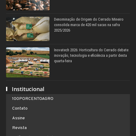
Denominação de Origem do Cerrado Mineiro
consolida marca de 420 mil sacas na safra
2025/2026
Inovatech 2026: Horticultura do Cerrado debate
inovação, tecnologia e eficiência a partir desta
quarta-feira
Institucional
100PORCENTOAGRO
Contato
Assine
Revista