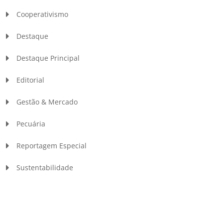
Cooperativismo
Destaque
Destaque Principal
Editorial
Gestão & Mercado
Pecuária
Reportagem Especial
Sustentabilidade