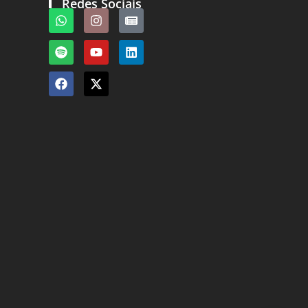
Redes Sociais