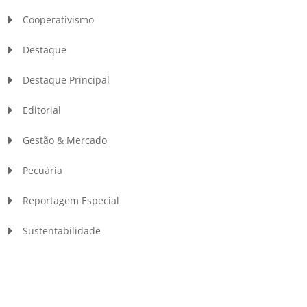
Cooperativismo
Destaque
Destaque Principal
Editorial
Gestão & Mercado
Pecuária
Reportagem Especial
Sustentabilidade