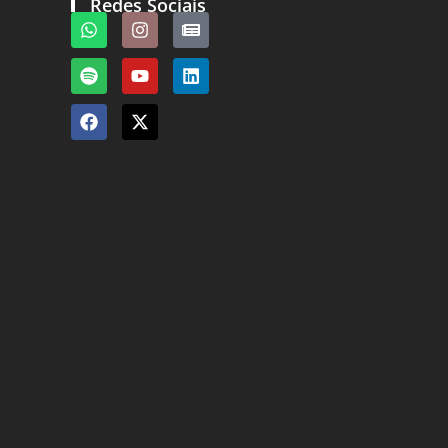
Redes Sociais