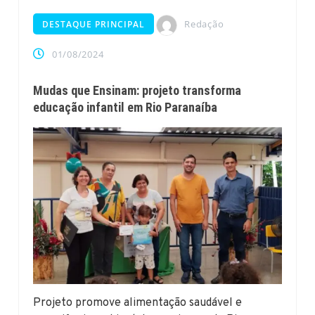
Redação
DESTAQUE PRINCIPAL
01/08/2024
Mudas que Ensinam: projeto transforma
educação infantil em Rio Paranaíba
Projeto promove alimentação saudável e