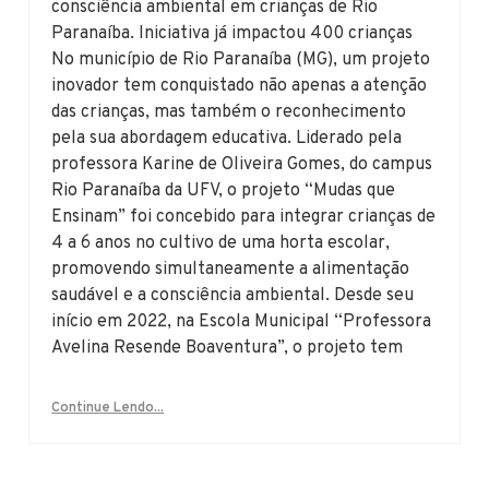
consciência ambiental em crianças de Rio
Paranaíba. Iniciativa já impactou 400 crianças
No município de Rio Paranaíba (MG), um projeto
inovador tem conquistado não apenas a atenção
das crianças, mas também o reconhecimento
pela sua abordagem educativa. Liderado pela
professora Karine de Oliveira Gomes, do campus
Rio Paranaíba da UFV, o projeto “Mudas que
Ensinam” foi concebido para integrar crianças de
4 a 6 anos no cultivo de uma horta escolar,
promovendo simultaneamente a alimentação
saudável e a consciência ambiental. Desde seu
início em 2022, na Escola Municipal “Professora
Avelina Resende Boaventura”, o projeto tem
Continue Lendo...