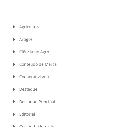
Agricultura
Artigos
Ciência no Agro
Conteúdo de Marca
Cooperativismo
Destaque
Destaque Principal
Editorial
Gestão & Mercado