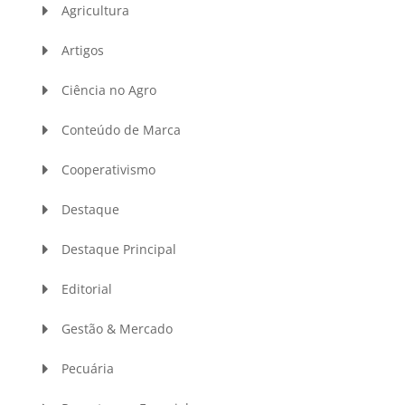
Agricultura
Artigos
Ciência no Agro
Conteúdo de Marca
Cooperativismo
Destaque
Destaque Principal
Editorial
Gestão & Mercado
Pecuária