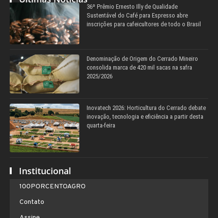
36º Prêmio Ernesto Illy de Qualidade
Sustentável do Café para Espresso abre
inscrições para cafeicultores de todo o Brasil
Denominação de Origem do Cerrado Mineiro
consolida marca de 420 mil sacas na safra
2025/2026
Inovatech 2026: Horticultura do Cerrado debate
inovação, tecnologia e eficiência a partir desta
quarta-feira
Institucional
100PORCENTOAGRO
Contato
Assine