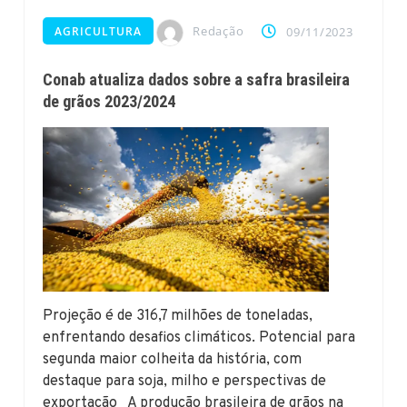
Redação
AGRICULTURA
09/11/2023
Conab atualiza dados sobre a safra brasileira
de grãos 2023/2024
Projeção é de 316,7 milhões de toneladas,
enfrentando desafios climáticos. Potencial para
segunda maior colheita da história, com
destaque para soja, milho e perspectivas de
exportação A produção brasileira de grãos na