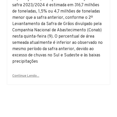
safra 2023/2024 é estimada em 316,7 milhões
de toneladas, 1,5% ou 4,7 milhões de toneladas
menor que a safra anterior, conforme o 2º
Levantamento da Safra de Grãos divulgado pela
Companhia Nacional de Abastecimento (Conab)
nesta quinta-feira (9). O percentual de área
semeada atualmente é inferior ao observado no
mesmo período da safra anterior, devido ao
excesso de chuvas no Sul e Sudeste e às baixas
precipitações
Continue Lendo...