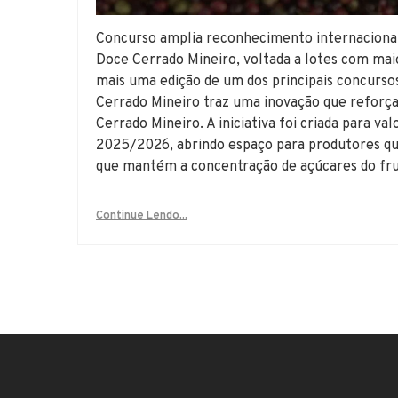
Concurso amplia reconhecimento internacional 
Doce Cerrado Mineiro, voltada a lotes com mai
mais uma edição de um dos principais concursos
Cerrado Mineiro traz uma inovação que reforça 
Cerrado Mineiro. A iniciativa foi criada para v
2025/2026, abrindo espaço para produtores qu
que mantém a concentração de açúcares do fru
Continue Lendo...