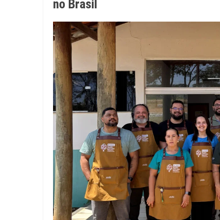
no Brasil