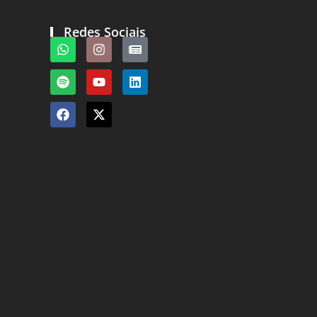
Redes Sociais