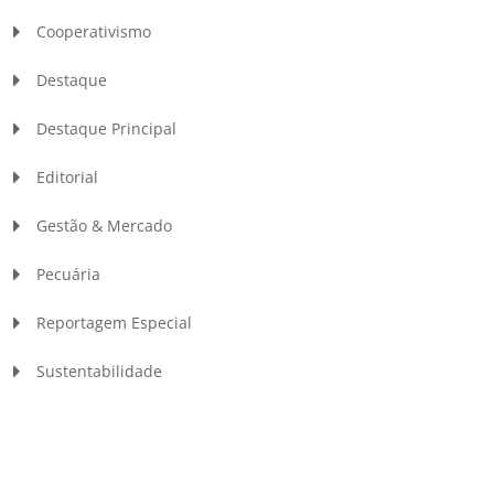
Cooperativismo
Destaque
Destaque Principal
Editorial
Gestão & Mercado
Pecuária
Reportagem Especial
Sustentabilidade