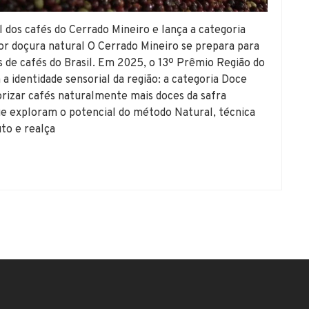
dos cafés do Cerrado Mineiro e lança a categoria
or doçura natural O Cerrado Mineiro se prepara para
 de cafés do Brasil. Em 2025, o 13º Prêmio Região do
a identidade sensorial da região: a categoria Doce
alorizar cafés naturalmente mais doces da safra
e exploram o potencial do método Natural, técnica
to e realça