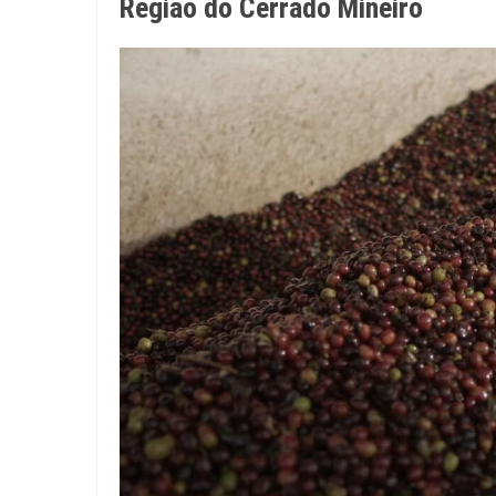
Região do Cerrado Mineiro