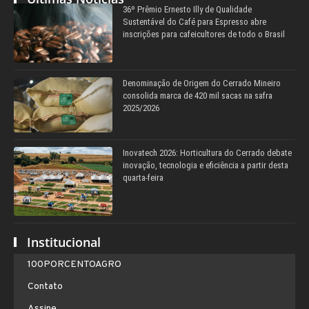
36º Prêmio Ernesto Illy de Qualidade
Sustentável do Café para Espresso abre
inscrições para cafeicultores de todo o Brasil
Denominação de Origem do Cerrado Mineiro
consolida marca de 420 mil sacas na safra
2025/2026
Inovatech 2026: Horticultura do Cerrado debate
inovação, tecnologia e eficiência a partir desta
quarta-feira
Institucional
100PORCENTOAGRO
Contato
Assine