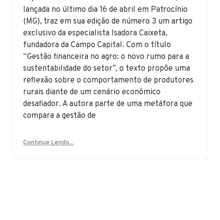
lançada no último dia 16 de abril em Patrocínio
(MG), traz em sua edição de número 3 um artigo
exclusivo da especialista Isadora Caixeta,
fundadora da Campo Capital. Com o título
“Gestão financeira no agro: o novo rumo para a
sustentabilidade do setor”, o texto propõe uma
reflexão sobre o comportamento de produtores
rurais diante de um cenário econômico
desafiador. A autora parte de uma metáfora que
compara a gestão de
Continue Lendo...