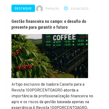
Redação
DESTAQUE
23/04/2025
Gestão financeira no campo: o desafio do
presente para garantir o futuro
Artigo exclusivo de Isadora Caixeta para a
Revista 100PORCENTOAGRO aborda a
importância da profissionalização financeira no
agro e os riscos da gestão baseada apenas na
experiência A Revista 100PORCENTOAGRO,