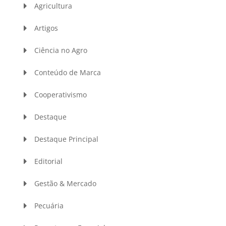
Agricultura
Artigos
Ciência no Agro
Conteúdo de Marca
Cooperativismo
Destaque
Destaque Principal
Editorial
Gestão & Mercado
Pecuária