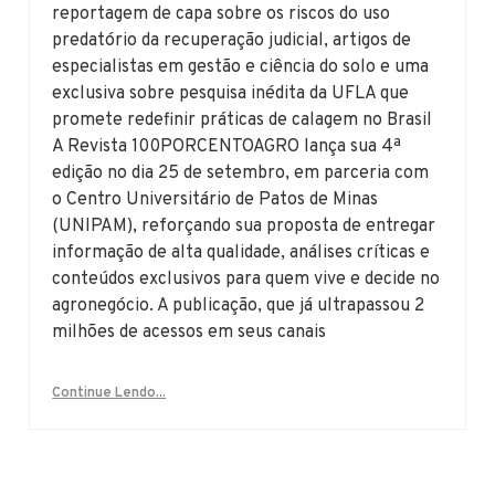
reportagem de capa sobre os riscos do uso
predatório da recuperação judicial, artigos de
especialistas em gestão e ciência do solo e uma
exclusiva sobre pesquisa inédita da UFLA que
promete redefinir práticas de calagem no Brasil
A Revista 100PORCENTOAGRO lança sua 4ª
edição no dia 25 de setembro, em parceria com
o Centro Universitário de Patos de Minas
(UNIPAM), reforçando sua proposta de entregar
informação de alta qualidade, análises críticas e
conteúdos exclusivos para quem vive e decide no
agronegócio. A publicação, que já ultrapassou 2
milhões de acessos em seus canais
Continue Lendo...