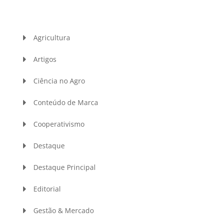
Agricultura
Artigos
Ciência no Agro
Conteúdo de Marca
Cooperativismo
Destaque
Destaque Principal
Editorial
Gestão & Mercado