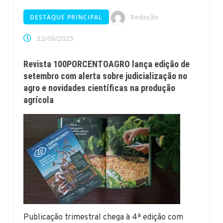
Redação
DESTAQUE PRINCIPAL
22/09/2025
Revista 100PORCENTOAGRO lança edição de
setembro com alerta sobre judicialização no
agro e novidades científicas na produção
agrícola
Publicação trimestral chega à 4ª edição com