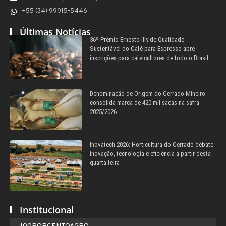
+55 (34) 99915-5446
Últimas Notícias
36º Prêmio Ernesto Illy de Qualidade
Sustentável do Café para Espresso abre
inscrições para cafeicultores de todo o Brasil
Denominação de Origem do Cerrado Mineiro
consolida marca de 420 mil sacas na safra
2025/2026
Inovatech 2026: Horticultura do Cerrado debate
inovação, tecnologia e eficiência a partir desta
quarta-feira
Institucional