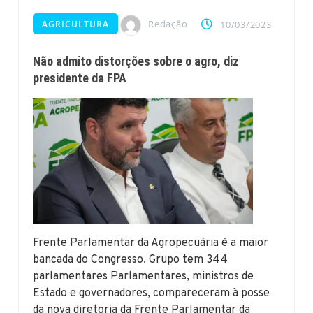
Redação
AGRICULTURA
10/03/2023
Não admito distorções sobre o agro, diz
presidente da FPA
Frente Parlamentar da Agropecuária é a maior
bancada do Congresso. Grupo tem 344
parlamentares Parlamentares, ministros de
Estado e governadores, compareceram à posse
da nova diretoria da Frente Parlamentar da