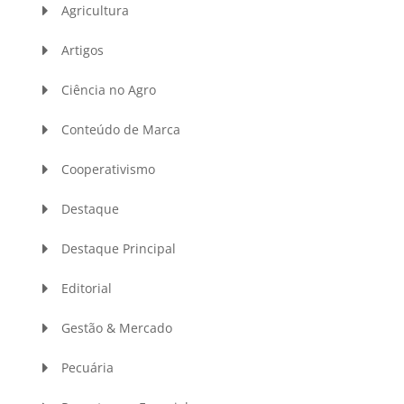
Agricultura
Artigos
Ciência no Agro
Conteúdo de Marca
Cooperativismo
Destaque
Destaque Principal
Editorial
Gestão & Mercado
Pecuária