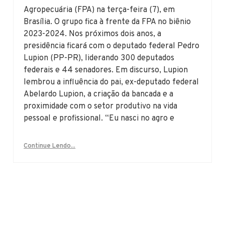
Agropecuária (FPA) na terça-feira (7), em
Brasília. O grupo fica à frente da FPA no biênio
2023-2024. Nos próximos dois anos, a
presidência ficará com o deputado federal Pedro
Lupion (PP-PR), liderando 300 deputados
federais e 44 senadores. Em discurso, Lupion
lembrou a influência do pai, ex-deputado federal
Abelardo Lupion, a criação da bancada e a
proximidade com o setor produtivo na vida
pessoal e profissional. “Eu nasci no agro e
Continue Lendo...