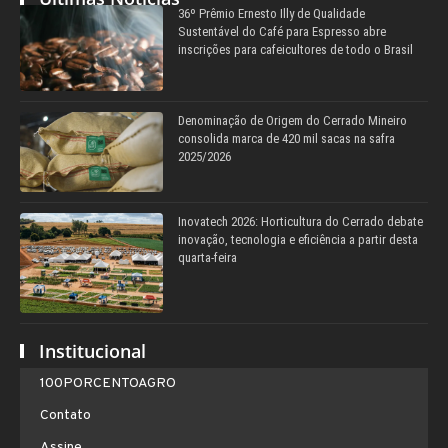
36º Prêmio Ernesto Illy de Qualidade
Sustentável do Café para Espresso abre
inscrições para cafeicultores de todo o Brasil
Denominação de Origem do Cerrado Mineiro
consolida marca de 420 mil sacas na safra
2025/2026
Inovatech 2026: Horticultura do Cerrado debate
inovação, tecnologia e eficiência a partir desta
quarta-feira
Institucional
100PORCENTOAGRO
Contato
Assine