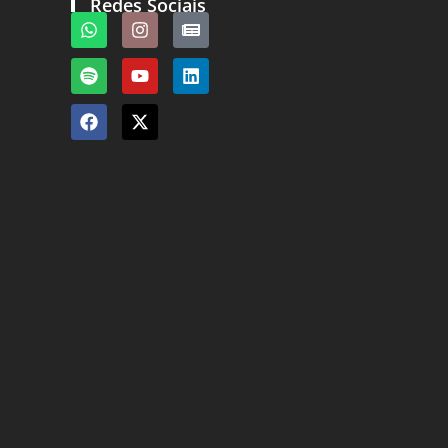
Redes Sociais