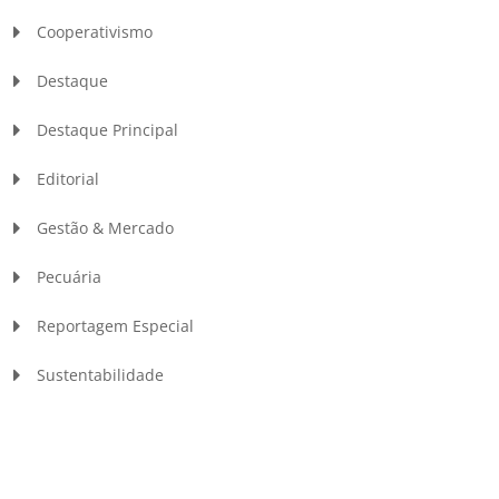
Cooperativismo
Destaque
Destaque Principal
Editorial
Gestão & Mercado
Pecuária
Reportagem Especial
Sustentabilidade