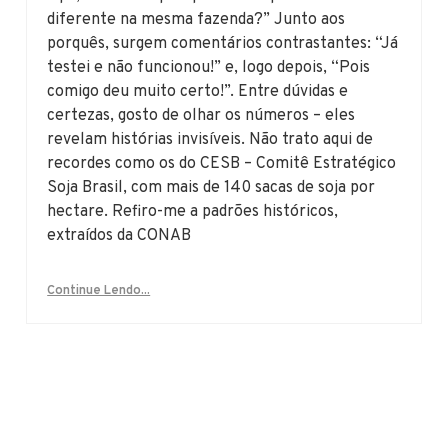
diferente na mesma fazenda?” Junto aos
porquês, surgem comentários contrastantes: “Já
testei e não funcionou!” e, logo depois, “Pois
comigo deu muito certo!”. Entre dúvidas e
certezas, gosto de olhar os números – eles
revelam histórias invisíveis. Não trato aqui de
recordes como os do CESB – Comitê Estratégico
Soja Brasil, com mais de 140 sacas de soja por
hectare. Refiro-me a padrões históricos,
extraídos da CONAB
Continue Lendo...