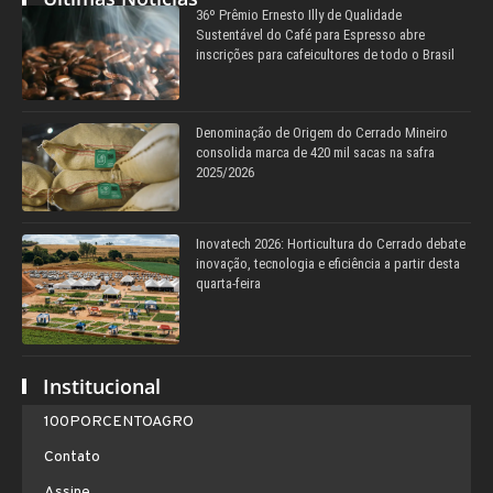
36º Prêmio Ernesto Illy de Qualidade
Sustentável do Café para Espresso abre
inscrições para cafeicultores de todo o Brasil
Denominação de Origem do Cerrado Mineiro
consolida marca de 420 mil sacas na safra
2025/2026
Inovatech 2026: Horticultura do Cerrado debate
inovação, tecnologia e eficiência a partir desta
quarta-feira
Institucional
100PORCENTOAGRO
Contato
Assine