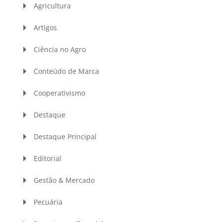
Agricultura
Artigos
Ciência no Agro
Conteúdo de Marca
Cooperativismo
Destaque
Destaque Principal
Editorial
Gestão & Mercado
Pecuária