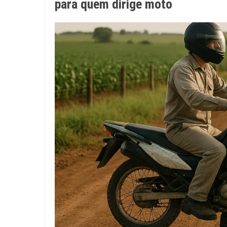
para quem dirige moto