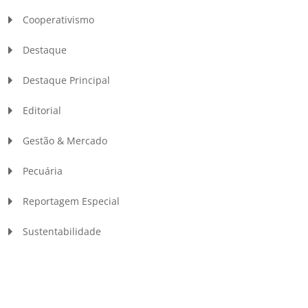
Cooperativismo
Destaque
Destaque Principal
Editorial
Gestão & Mercado
Pecuária
Reportagem Especial
Sustentabilidade