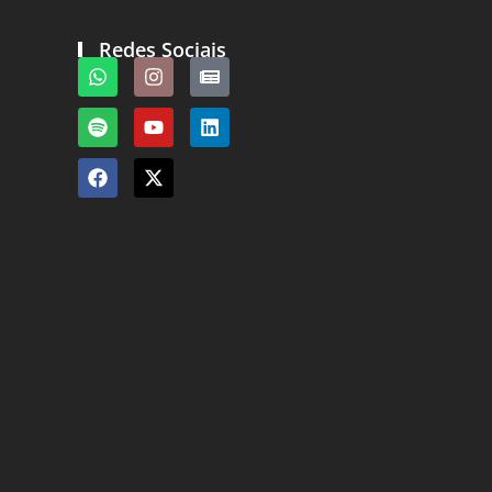
Redes Sociais