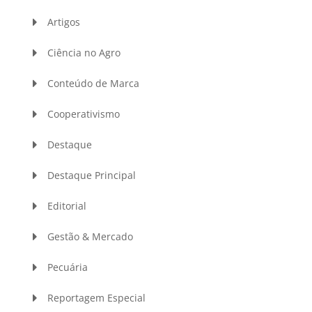
Artigos
Ciência no Agro
Conteúdo de Marca
Cooperativismo
Destaque
Destaque Principal
Editorial
Gestão & Mercado
Pecuária
Reportagem Especial