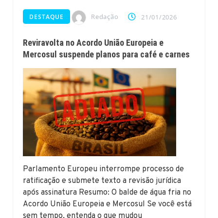
Redação
DESTAQUE
21/01/2026
Reviravolta no Acordo União Europeia e
Mercosul suspende planos para café e carnes
Parlamento Europeu interrompe processo de
ratificação e submete texto a revisão jurídica
após assinatura Resumo: O balde de água fria no
Acordo União Europeia e Mercosul Se você está
sem tempo, entenda o que mudou