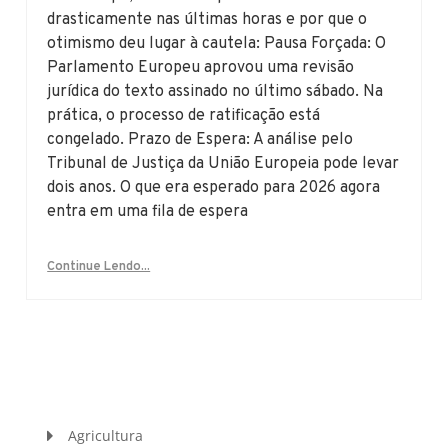
drasticamente nas últimas horas e por que o
otimismo deu lugar à cautela: Pausa Forçada: O
Parlamento Europeu aprovou uma revisão
jurídica do texto assinado no último sábado. Na
prática, o processo de ratificação está
congelado. Prazo de Espera: A análise pelo
Tribunal de Justiça da União Europeia pode levar
dois anos. O que era esperado para 2026 agora
entra em uma fila de espera
Continue Lendo...
Agricultura