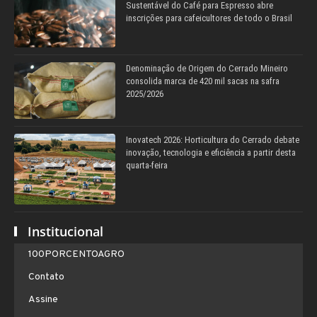
Sustentável do Café para Espresso abre
inscrições para cafeicultores de todo o Brasil
Denominação de Origem do Cerrado Mineiro
consolida marca de 420 mil sacas na safra
2025/2026
Inovatech 2026: Horticultura do Cerrado debate
inovação, tecnologia e eficiência a partir desta
quarta-feira
Institucional
100PORCENTOAGRO
Contato
Assine