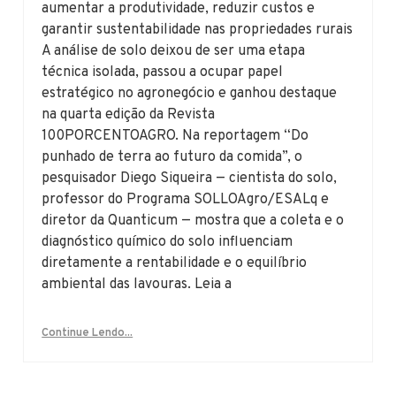
aumentar a produtividade, reduzir custos e
garantir sustentabilidade nas propriedades rurais
A análise de solo deixou de ser uma etapa
técnica isolada, passou a ocupar papel
estratégico no agronegócio e ganhou destaque
na quarta edição da Revista
100PORCENTOAGRO. Na reportagem “Do
punhado de terra ao futuro da comida”, o
pesquisador Diego Siqueira — cientista do solo,
professor do Programa SOLLOAgro/ESALq e
diretor da Quanticum — mostra que a coleta e o
diagnóstico químico do solo influenciam
diretamente a rentabilidade e o equilíbrio
ambiental das lavouras. Leia a
Continue Lendo...