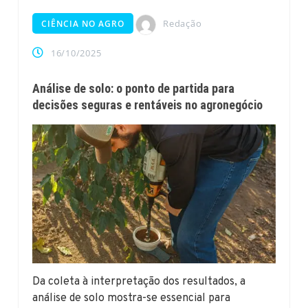
Redação
CIÊNCIA NO AGRO
16/10/2025
Análise de solo: o ponto de partida para
decisões seguras e rentáveis no agronegócio
Da coleta à interpretação dos resultados, a
análise de solo mostra-se essencial para