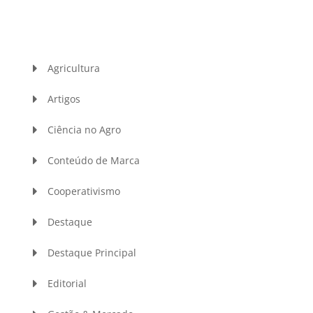
Agricultura
Artigos
Ciência no Agro
Conteúdo de Marca
Cooperativismo
Destaque
Destaque Principal
Editorial