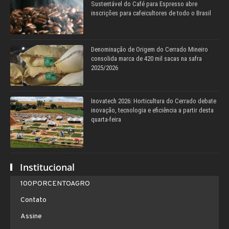
Sustentável do Café para Espresso abre
inscrições para cafeicultores de todo o Brasil
Denominação de Origem do Cerrado Mineiro
consolida marca de 420 mil sacas na safra
2025/2026
Inovatech 2026: Horticultura do Cerrado debate
inovação, tecnologia e eficiência a partir desta
quarta-feira
Institucional
100PORCENTOAGRO
Contato
Assine