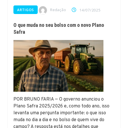
Redação
ARTIGOS
14/07/2025
O que muda no seu bolso com o novo Plano
Safra
POR BRUNO FARIA — O governo anunciou o
Plano Safra 2025/2026 e, como todo ano, isso
levanta uma pergunta importante: o que isso
muda no dia a dia e no bolso de quem vive do
campo? A resposta está nos detalhes que