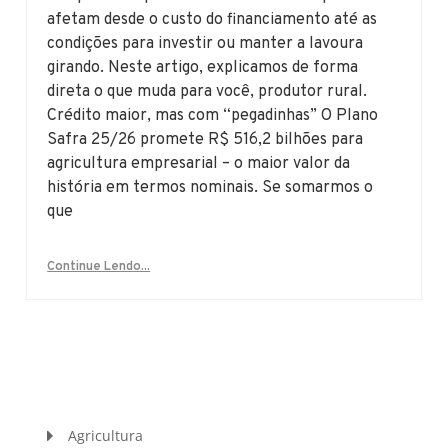
afetam desde o custo do financiamento até as
condições para investir ou manter a lavoura
girando. Neste artigo, explicamos de forma
direta o que muda para você, produtor rural.
Crédito maior, mas com “pegadinhas” O Plano
Safra 25/26 promete R$ 516,2 bilhões para
agricultura empresarial – o maior valor da
história em termos nominais. Se somarmos o
que
Continue Lendo...
Agricultura