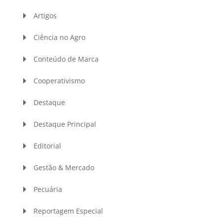
Artigos
Ciência no Agro
Conteúdo de Marca
Cooperativismo
Destaque
Destaque Principal
Editorial
Gestão & Mercado
Pecuária
Reportagem Especial