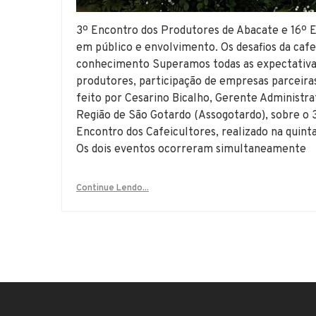
3º Encontro dos Produtores de Abacate e 16º 
em público e envolvimento. Os desafios da caf
conhecimento Superamos todas as expectativa
produtores, participação de empresas parceiras
feito por Cesarino Bicalho, Gerente Administra
Região de São Gotardo (Assogotardo), sobre o 
Encontro dos Cafeicultores, realizado na quint
Os dois eventos ocorreram simultaneamente
Continue Lendo...