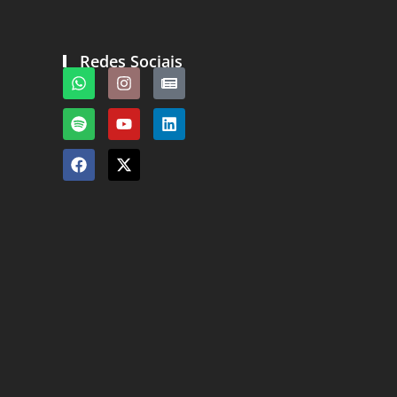
Redes Sociais