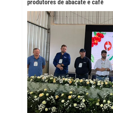
produtores de abacate e café