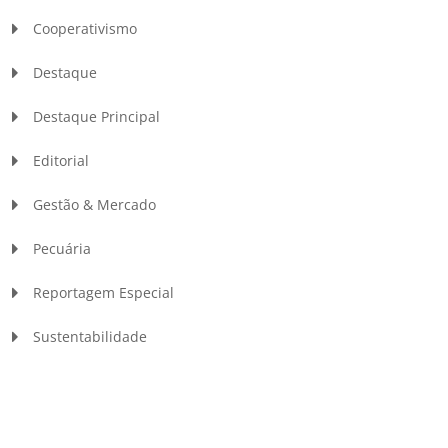
Cooperativismo
Destaque
Destaque Principal
Editorial
Gestão & Mercado
Pecuária
Reportagem Especial
Sustentabilidade