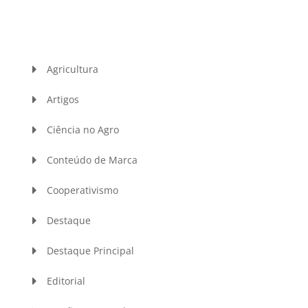
Agricultura
Artigos
Ciência no Agro
Conteúdo de Marca
Cooperativismo
Destaque
Destaque Principal
Editorial