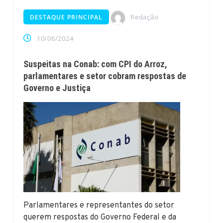
Redação
DESTAQUE PRINCIPAL
10/06/2024
Suspeitas na Conab: com CPI do Arroz,
parlamentares e setor cobram respostas de
Governo e Justiça
Parlamentares e representantes do setor
querem respostas do Governo Federal e da