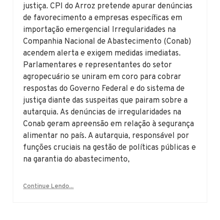
justiça. CPI do Arroz pretende apurar denúncias
de favorecimento a empresas específicas em
importação emergencial Irregularidades na
Companhia Nacional de Abastecimento (Conab)
acendem alerta e exigem medidas imediatas.
Parlamentares e representantes do setor
agropecuário se uniram em coro para cobrar
respostas do Governo Federal e do sistema de
justiça diante das suspeitas que pairam sobre a
autarquia. As denúncias de irregularidades na
Conab geram apreensão em relação à segurança
alimentar no país. A autarquia, responsável por
funções cruciais na gestão de políticas públicas e
na garantia do abastecimento,
Continue Lendo...