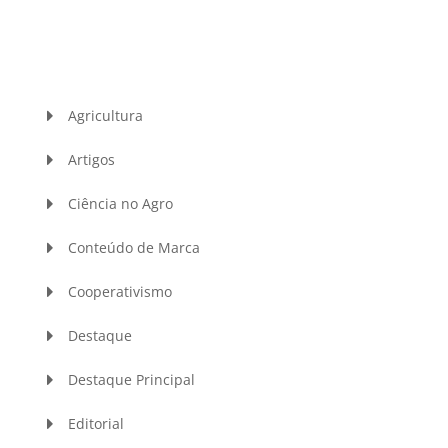
Agricultura
Artigos
Ciência no Agro
Conteúdo de Marca
Cooperativismo
Destaque
Destaque Principal
Editorial