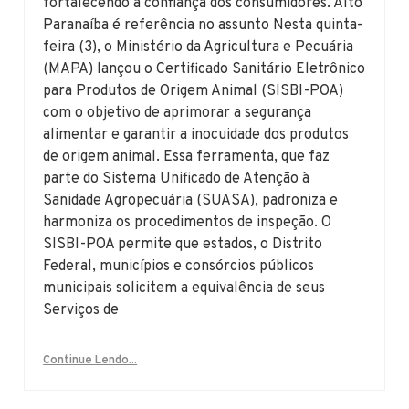
fortalecendo a confiança dos consumidores. Alto
Paranaíba é referência no assunto Nesta quinta-
feira (3), o Ministério da Agricultura e Pecuária
(MAPA) lançou o Certificado Sanitário Eletrônico
para Produtos de Origem Animal (SISBI-POA)
com o objetivo de aprimorar a segurança
alimentar e garantir a inocuidade dos produtos
de origem animal. Essa ferramenta, que faz
parte do Sistema Unificado de Atenção à
Sanidade Agropecuária (SUASA), padroniza e
harmoniza os procedimentos de inspeção. O
SISBI-POA permite que estados, o Distrito
Federal, municípios e consórcios públicos
municipais solicitem a equivalência de seus
Serviços de
Continue Lendo...