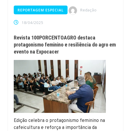
Redação
REPORTAGEM ESPECIAL
18/04/2025
Revista 100PORCENTOAGRO destaca
protagonismo feminino e resiliência do agro em
evento na Expocacer
Edição celebra o protagonismo feminino na
cafeicultura e reforça a importância da