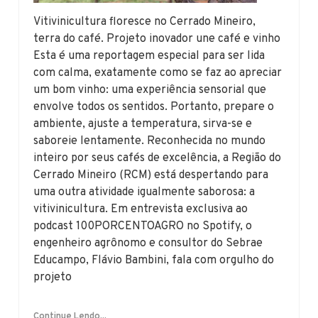
Vitivinicultura floresce no Cerrado Mineiro,
terra do café. Projeto inovador une café e vinho
Esta é uma reportagem especial para ser lida
com calma, exatamente como se faz ao apreciar
um bom vinho: uma experiência sensorial que
envolve todos os sentidos. Portanto, prepare o
ambiente, ajuste a temperatura, sirva-se e
saboreie lentamente. Reconhecida no mundo
inteiro por seus cafés de excelência, a Região do
Cerrado Mineiro (RCM) está despertando para
uma outra atividade igualmente saborosa: a
vitivinicultura. Em entrevista exclusiva ao
podcast 100PORCENTOAGRO no Spotify, o
engenheiro agrônomo e consultor do Sebrae
Educampo, Flávio Bambini, fala com orgulho do
projeto
Continue Lendo...