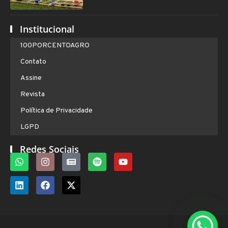
Institucional
100PORCENTOAGRO
Contato
Assine
Revista
Política de Privacidade
LGPD
Redes Sociais