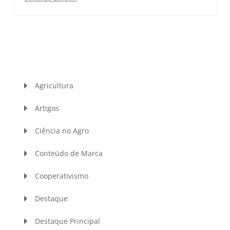
Agricultura
Artigos
Ciência no Agro
Conteúdo de Marca
Cooperativismo
Destaque
Destaque Principal