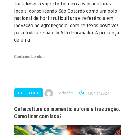
fortalecer o suporte técnico aos produtores
locais, consolidando São Gotardo como um polo
nacional de hortifruticultura e referência em
inovação no agronegócio, com reflexos positivos
para toda a região do Alto Paranaíba. A presença
de uma
Continue Lendo...
Redação
DESTAQUE
19/11/2024
Cafeicultura do momento: euforia e frustração.
Como lidar com isso?