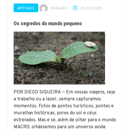
Redação
ARTIGOS
21/03/2025
Os segredos do mundo pequeno
POR DIEGO SIQUEIRA — Em nossas viagens, seja
a trabalho ou a lazer, sempre capturamos
momentos. Fotos de pontos turísticos, pontes e
muralhas históricas, pores do sol e céus
estrelados. Mas e se, além de olhar para o mundo
MACRO, olhássemos para um universo ainda