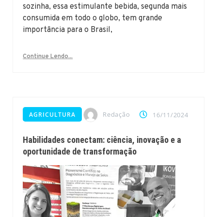
sozinha, essa estimulante bebida, segunda mais
consumida em todo o globo, tem grande
importância para o Brasil,
Continue Lendo...
Redação
AGRICULTURA
16/11/2024
Habilidades conectam: ciência, inovação e a
oportunidade de transformação