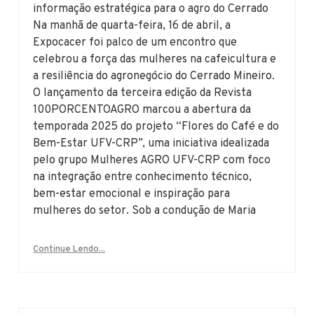
informação estratégica para o agro do Cerrado
Na manhã de quarta-feira, 16 de abril, a
Expocacer foi palco de um encontro que
celebrou a força das mulheres na cafeicultura e
a resiliência do agronegócio do Cerrado Mineiro.
O lançamento da terceira edição da Revista
100PORCENTOAGRO marcou a abertura da
temporada 2025 do projeto “Flores do Café e do
Bem-Estar UFV-CRP”, uma iniciativa idealizada
pelo grupo Mulheres AGRO UFV-CRP com foco
na integração entre conhecimento técnico,
bem-estar emocional e inspiração para
mulheres do setor. Sob a condução de Maria
Continue Lendo...