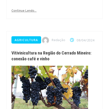
Continue Lendo...
Redação
AGRICULTURA
08/04/2024
Vitivinicultura na Região do Cerrado Mineiro:
conexão café e vinho