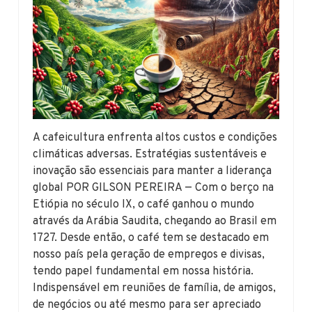
A cafeicultura enfrenta altos custos e condições
climáticas adversas. Estratégias sustentáveis e
inovação são essenciais para manter a liderança
global POR GILSON PEREIRA — Com o berço na
Etiópia no século IX, o café ganhou o mundo
através da Arábia Saudita, chegando ao Brasil em
1727. Desde então, o café tem se destacado em
nosso país pela geração de empregos e divisas,
tendo papel fundamental em nossa história.
Indispensável em reuniões de família, de amigos,
de negócios ou até mesmo para ser apreciado