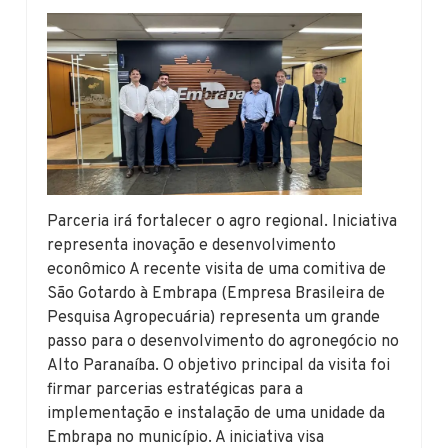
Parceria irá fortalecer o agro regional. Iniciativa
representa inovação e desenvolvimento
econômico A recente visita de uma comitiva de
São Gotardo à Embrapa (Empresa Brasileira de
Pesquisa Agropecuária) representa um grande
passo para o desenvolvimento do agronegócio no
Alto Paranaíba. O objetivo principal da visita foi
firmar parcerias estratégicas para a
implementação e instalação de uma unidade da
Embrapa no município. A iniciativa visa