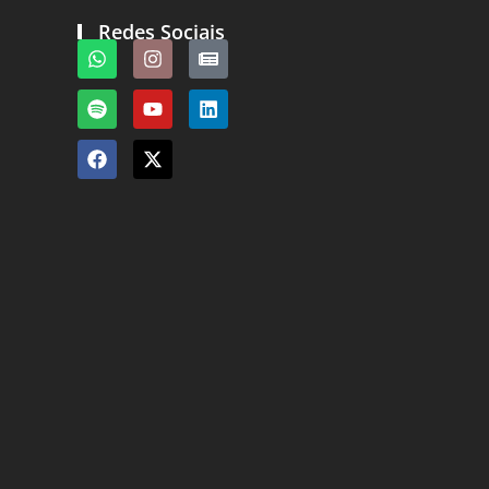
Redes Sociais