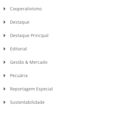
Cooperativismo
Destaque
Destaque Principal
Editorial
Gestão & Mercado
Pecuária
Reportagem Especial
Sustentabilidade