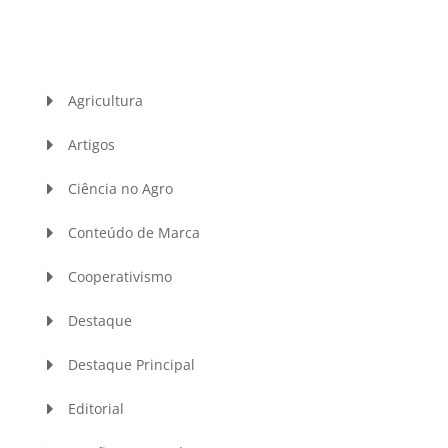
Agricultura
Artigos
Ciência no Agro
Conteúdo de Marca
Cooperativismo
Destaque
Destaque Principal
Editorial