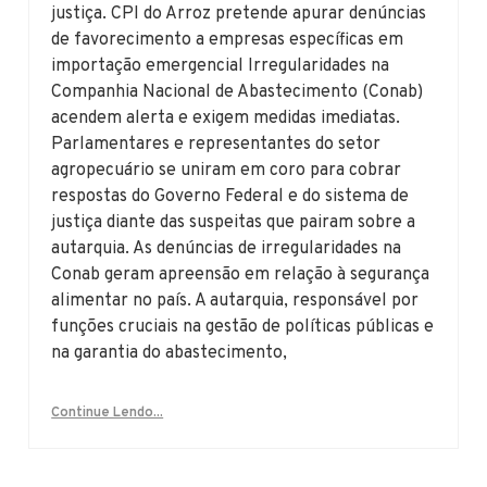
justiça. CPI do Arroz pretende apurar denúncias
de favorecimento a empresas específicas em
importação emergencial Irregularidades na
Companhia Nacional de Abastecimento (Conab)
acendem alerta e exigem medidas imediatas.
Parlamentares e representantes do setor
agropecuário se uniram em coro para cobrar
respostas do Governo Federal e do sistema de
justiça diante das suspeitas que pairam sobre a
autarquia. As denúncias de irregularidades na
Conab geram apreensão em relação à segurança
alimentar no país. A autarquia, responsável por
funções cruciais na gestão de políticas públicas e
na garantia do abastecimento,
Continue Lendo...