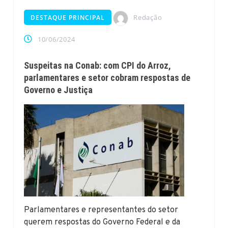
Redação
DESTAQUE PRINCIPAL
10/06/2024
Suspeitas na Conab: com CPI do Arroz,
parlamentares e setor cobram respostas de
Governo e Justiça
Parlamentares e representantes do setor
querem respostas do Governo Federal e da