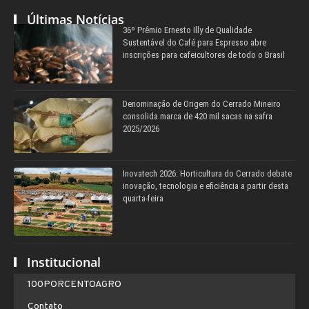
Últimas Notícias
36º Prêmio Ernesto Illy de Qualidade
Sustentável do Café para Espresso abre
inscrições para cafeicultores de todo o Brasil
Denominação de Origem do Cerrado Mineiro
consolida marca de 420 mil sacas na safra
2025/2026
Inovatech 2026: Horticultura do Cerrado debate
inovação, tecnologia e eficiência a partir desta
quarta-feira
Institucional
100PORCENTOAGRO
Contato