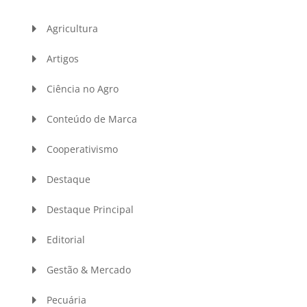
Agricultura
Artigos
Ciência no Agro
Conteúdo de Marca
Cooperativismo
Destaque
Destaque Principal
Editorial
Gestão & Mercado
Pecuária