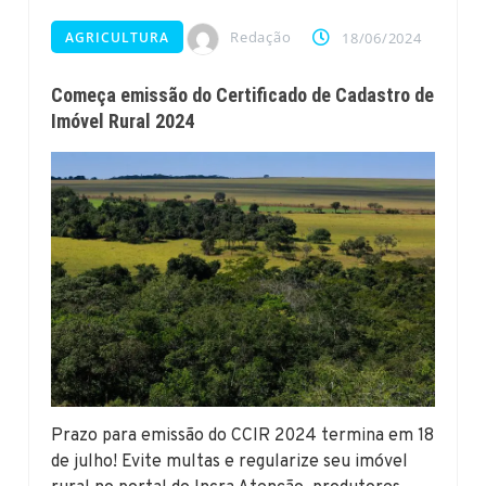
Redação
AGRICULTURA
18/06/2024
Começa emissão do Certificado de Cadastro de
Imóvel Rural 2024
Prazo para emissão do CCIR 2024 termina em 18
de julho! Evite multas e regularize seu imóvel