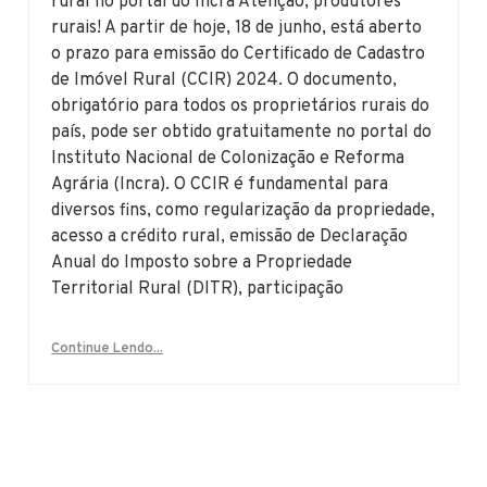
rural no portal do Incra Atenção, produtores
rurais! A partir de hoje, 18 de junho, está aberto
o prazo para emissão do Certificado de Cadastro
de Imóvel Rural (CCIR) 2024. O documento,
obrigatório para todos os proprietários rurais do
país, pode ser obtido gratuitamente no portal do
Instituto Nacional de Colonização e Reforma
Agrária (Incra). O CCIR é fundamental para
diversos fins, como regularização da propriedade,
acesso a crédito rural, emissão de Declaração
Anual do Imposto sobre a Propriedade
Territorial Rural (DITR), participação
Continue Lendo...