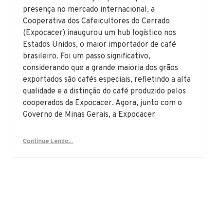
presença no mercado internacional, a
Cooperativa dos Cafeicultores do Cerrado
(Expocacer) inaugurou um hub logístico nos
Estados Unidos, o maior importador de café
brasileiro. Foi um passo significativo,
considerando que a grande maioria dos grãos
exportados são cafés especiais, refletindo a alta
qualidade e a distinção do café produzido pelos
cooperados da Expocacer. Agora, junto com o
Governo de Minas Gerais, a Expocacer
Continue Lendo...