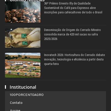
36º Prêmio Ernesto Illy de Qualidade
Sustentável do Café para Espresso abre
inscrições para cafeicultores de todo o Brasil
Denominação de Origem do Cerrado Mineiro
consolida marca de 420 mil sacas na safra
2025/2026
Inovatech 2026: Horticultura do Cerrado debate
inovação, tecnologia e eficiência a partir desta
quarta-feira
Institucional
100PORCENTOAGRO
Contato
Assine