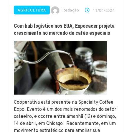
Redação
AGRICULTURA
11/04/2024
Com hub logístico nos EUA, Expocacer projeta
crescimento no mercado de cafés especiais
Cooperativa está presente na Specialty Coffee
Expo. Evento é um dos mais renomados do setor
cafeeiro, e ocorre entre amanhã (12) e domingo,
14 de abril, em Chicago Recentemente, em um
movimento estratégico para ampliar sua