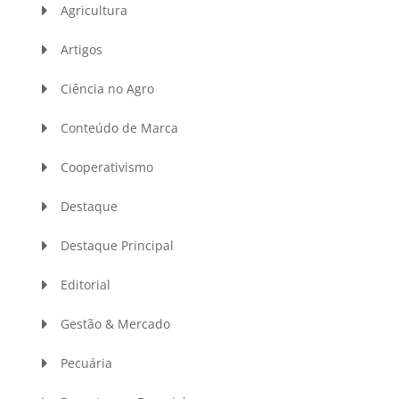
Agricultura
Artigos
Ciência no Agro
Conteúdo de Marca
Cooperativismo
Destaque
Destaque Principal
Editorial
Gestão & Mercado
Pecuária