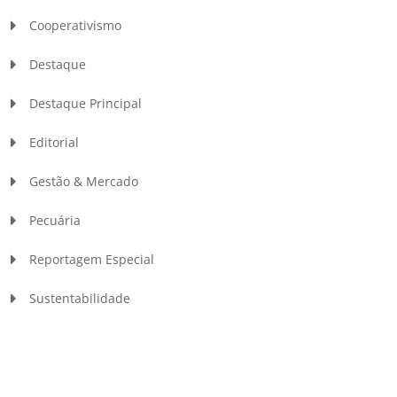
Cooperativismo
Destaque
Destaque Principal
Editorial
Gestão & Mercado
Pecuária
Reportagem Especial
Sustentabilidade