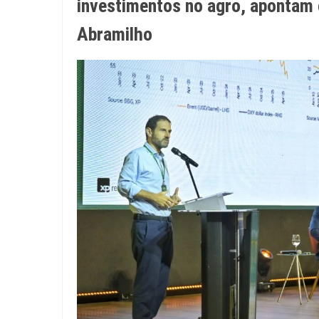
investimentos no agro, apontam 
Abramilho