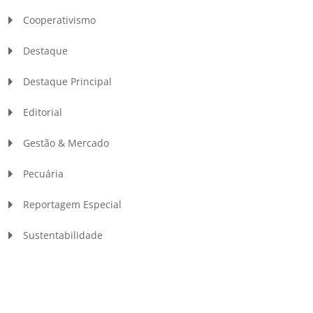
Cooperativismo
Destaque
Destaque Principal
Editorial
Gestão & Mercado
Pecuária
Reportagem Especial
Sustentabilidade