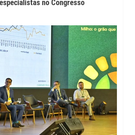
especialistas no Congresso