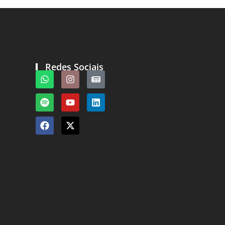
Redes Sociais