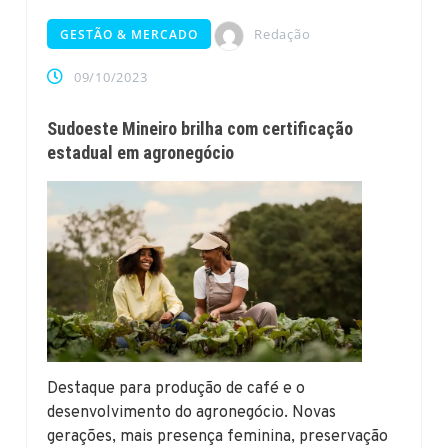
Redação
GESTÃO & MERCADO
09/10/2023
Sudoeste Mineiro brilha com certificação
estadual em agronegócio
Destaque para produção de café e o
desenvolvimento do agronegócio. Novas
gerações, mais presença feminina, preservação