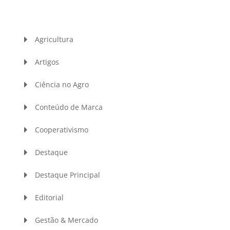
Agricultura
Artigos
Ciência no Agro
Conteúdo de Marca
Cooperativismo
Destaque
Destaque Principal
Editorial
Gestão & Mercado