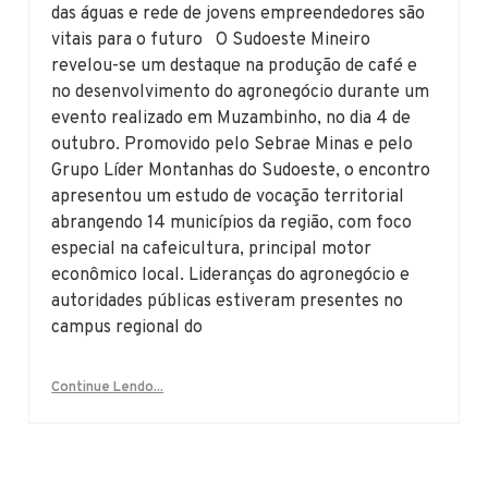
das águas e rede de jovens empreendedores são
vitais para o futuro O Sudoeste Mineiro
revelou-se um destaque na produção de café e
no desenvolvimento do agronegócio durante um
evento realizado em Muzambinho, no dia 4 de
outubro. Promovido pelo Sebrae Minas e pelo
Grupo Líder Montanhas do Sudoeste, o encontro
apresentou um estudo de vocação territorial
abrangendo 14 municípios da região, com foco
especial na cafeicultura, principal motor
econômico local. Lideranças do agronegócio e
autoridades públicas estiveram presentes no
campus regional do
Continue Lendo...