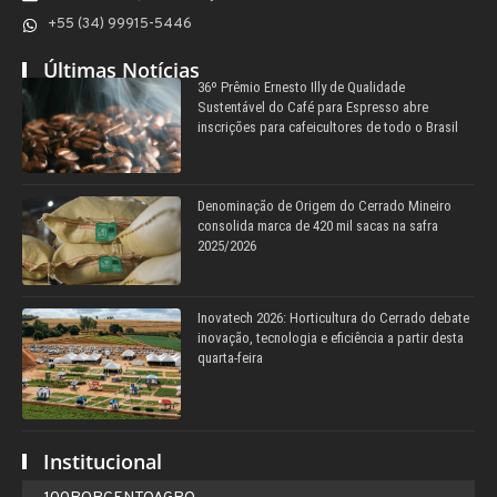
+55 (34) 99915-5446
Últimas Notícias
36º Prêmio Ernesto Illy de Qualidade
Sustentável do Café para Espresso abre
inscrições para cafeicultores de todo o Brasil
Denominação de Origem do Cerrado Mineiro
consolida marca de 420 mil sacas na safra
2025/2026
Inovatech 2026: Horticultura do Cerrado debate
inovação, tecnologia e eficiência a partir desta
quarta-feira
Institucional