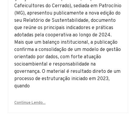
Cafeicultores do Cerrado), sediada em Patrocínio
(MG), apresentou publicamente a nova edição do
seu Relatório de Sustentabilidade, documento
que reúne os principais indicadores e práticas
adotadas pela cooperativa ao longo de 2024.
Mais que um balanço institucional, a publicação
confirma a consolidação de um modelo de gestão
orientado por dados, com forte atuação
socioambiental e responsabilidade na
governança. O material é resultado direto de um
processo de estruturação iniciado em 2023,
quando
Continue Lendo...