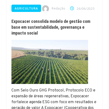
Redação
AGRICULTURA
26/06/2025
Expocacer consolida modelo de gestão com
base em sustentabilidade, governança e
impacto social
Com Selo Ouro GHG Protocol, Protocolo ECO e
expansão de áreas regenerativas, Expocacer
fortalece agenda ESG com foco em resultados e
geração de valor A Expocacer (Cooperativa dos