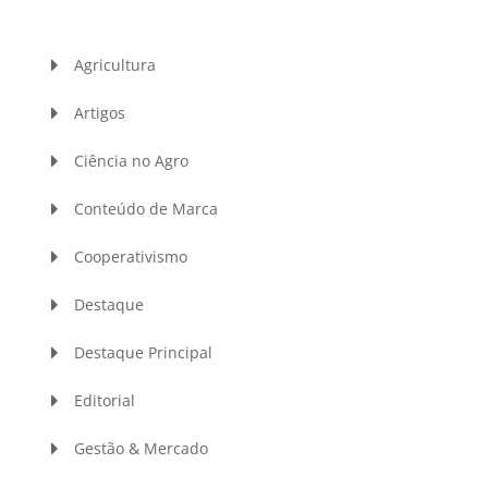
Agricultura
Artigos
Ciência no Agro
Conteúdo de Marca
Cooperativismo
Destaque
Destaque Principal
Editorial
Gestão & Mercado