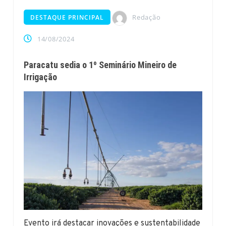
Redação
DESTAQUE PRINCIPAL
14/08/2024
Paracatu sedia o 1º Seminário Mineiro de
Irrigação
Evento irá destacar inovações e sustentabilidade