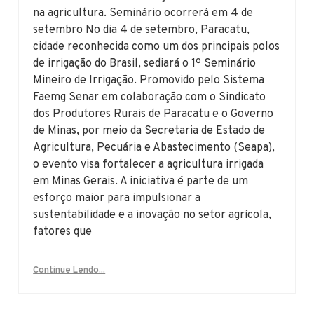
na agricultura. Seminário ocorrerá em 4 de
setembro No dia 4 de setembro, Paracatu,
cidade reconhecida como um dos principais polos
de irrigação do Brasil, sediará o 1º Seminário
Mineiro de Irrigação. Promovido pelo Sistema
Faemg Senar em colaboração com o Sindicato
dos Produtores Rurais de Paracatu e o Governo
de Minas, por meio da Secretaria de Estado de
Agricultura, Pecuária e Abastecimento (Seapa),
o evento visa fortalecer a agricultura irrigada
em Minas Gerais. A iniciativa é parte de um
esforço maior para impulsionar a
sustentabilidade e a inovação no setor agrícola,
fatores que
Continue Lendo...