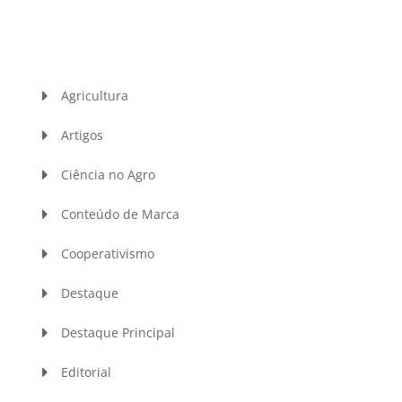
Agricultura
Artigos
Ciência no Agro
Conteúdo de Marca
Cooperativismo
Destaque
Destaque Principal
Editorial