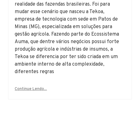
realidade das fazendas brasileiras. Foi para
mudar esse cenário que nasceu a Tekoa,
empresa de tecnologia com sede em Patos de
Minas (MG), especializada em soluções para
gestão agrícola. Fazendo parte do Ecossistema
Auma, que dentre vários negócios possui forte
produção agrícola e indústrias de insumos, a
Tekoa se diferencia por ter sido criada em um
ambiente interno de alta complexidade,
diferentes regras
Continue Lendo...