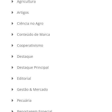
Agricultura
Artigos
Ciência no Agro
Conteúdo de Marca
Cooperativismo
Destaque
Destaque Principal
Editorial
Gestão & Mercado
Pecuária
Reportagem Especial