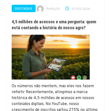
Redação
DESTAQUE
07/05/2026
4,5 milhões de acessos e uma pergunta: quem
está contando a história do nosso agro?
Os números não mentem, mas eles nos fazem
refletir Recentemente, atingimos a marca
histórica de 4,5 milhões de acessos em nossos
conteúdos digitais. No YouTube, nosso
crescimento de inscritos saltou 275% no último