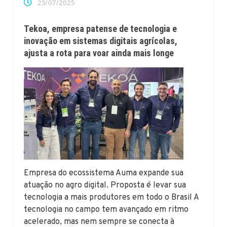
23/07/2025
Tekoa, empresa patense de tecnologia e
inovação em sistemas digitais agrícolas,
ajusta a rota para voar ainda mais longe
Empresa do ecossistema Auma expande sua
atuação no agro digital. Proposta é levar sua
tecnologia a mais produtores em todo o Brasil A
tecnologia no campo tem avançado em ritmo
acelerado, mas nem sempre se conecta à