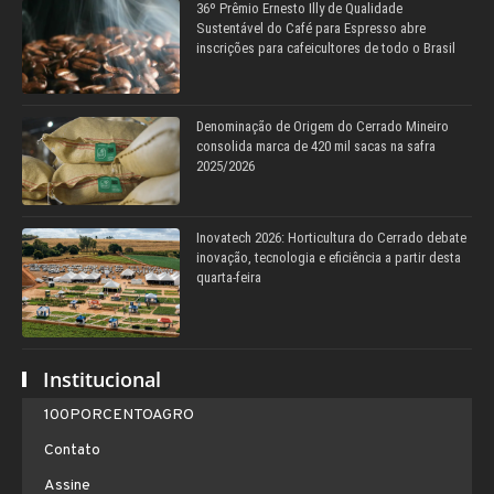
36º Prêmio Ernesto Illy de Qualidade
Sustentável do Café para Espresso abre
inscrições para cafeicultores de todo o Brasil
Denominação de Origem do Cerrado Mineiro
consolida marca de 420 mil sacas na safra
2025/2026
Inovatech 2026: Horticultura do Cerrado debate
inovação, tecnologia e eficiência a partir desta
quarta-feira
Institucional
100PORCENTOAGRO
Contato
Assine