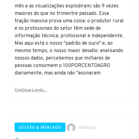
mês e as visualizações explodiram: são 9 vezes
maiores do que no trimestre passado. Essa
tração massiva prova uma coisa: o produtor rural
e os profissionais do setor têm sede de
informação técnica, profissional e independente.
Mas aqui está o nosso "padrão de ouro" e, ao
mesmo tempo, o nosso maior desafio: analisando
nossos dados, percebemos que milhares de
pessoas consomem o 100PORCENTOAGRO
diariamente, mas ainda não "assinaram
Continue Lendo...
Redação
GESTÃO & MERCADO