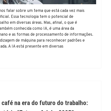
falar sobre um tema que está cada vez mais
ficial. Essa tecnologia tem o potencial de
alho em diversas áreas. Mas, afinal, o que é
al, também conhecida como IA, é uma área da
mano e as formas de processamento de informações.
endizagem de máquina para reconhecer padrões e
ada. A IA está presente em diversas
café na era do futuro do trabalho: