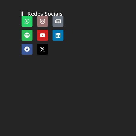
Redes Sociais