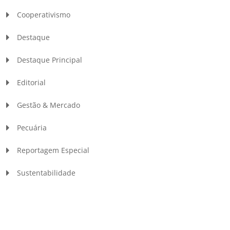
Cooperativismo
Destaque
Destaque Principal
Editorial
Gestão & Mercado
Pecuária
Reportagem Especial
Sustentabilidade