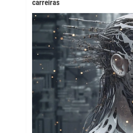
carreiras