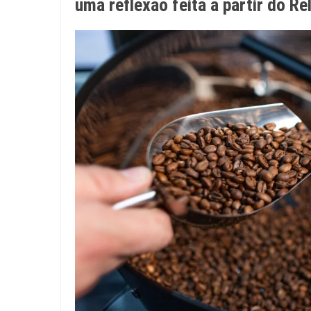
uma reflexão feita a partir do Re