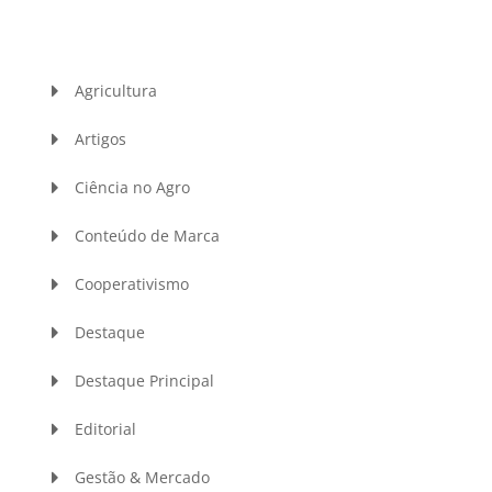
Agricultura
Artigos
Ciência no Agro
Conteúdo de Marca
Cooperativismo
Destaque
Destaque Principal
Editorial
Gestão & Mercado