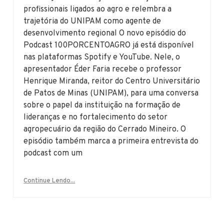
profissionais ligados ao agro e relembra a
trajetória do UNIPAM como agente de
desenvolvimento regional O novo episódio do
Podcast 100PORCENTOAGRO já está disponível
nas plataformas Spotify e YouTube. Nele, o
apresentador Éder Faria recebe o professor
Henrique Miranda, reitor do Centro Universitário
de Patos de Minas (UNIPAM), para uma conversa
sobre o papel da instituição na formação de
lideranças e no fortalecimento do setor
agropecuário da região do Cerrado Mineiro. O
episódio também marca a primeira entrevista do
podcast com um
Continue Lendo...