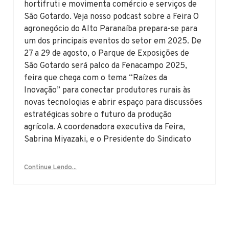
hortifruti e movimenta comércio e serviços de
São Gotardo. Veja nosso podcast sobre a Feira O
agronegócio do Alto Paranaíba prepara-se para
um dos principais eventos do setor em 2025. De
27 a 29 de agosto, o Parque de Exposições de
São Gotardo será palco da Fenacampo 2025,
feira que chega com o tema “Raízes da
Inovação” para conectar produtores rurais às
novas tecnologias e abrir espaço para discussões
estratégicas sobre o futuro da produção
agrícola. A coordenadora executiva da Feira,
Sabrina Miyazaki, e o Presidente do Sindicato
Continue Lendo...