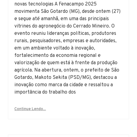
novas tecnologias A Fenacampo 2025
movimenta São Gotardo (MG), desde ontem (27)
e segue até amanhã, em uma das principais
vitrines do agronegócio do Cerrado Mineiro. O
evento reuniu lideranças políticas, produtores
rurais, pesquisadores, empresas e autoridades,
em um ambiente voltado à inovação,
fortalecimento da economia regional e
valorização de quem está à frente da produção
agrícola. Na abertura, ontem, o prefeito de São
Gotardo, Makoto Sekita (PSD/MG), destacou a
inovação como marca da cidade e ressaltou a
importância do trabalho dos
Continue Lendo...