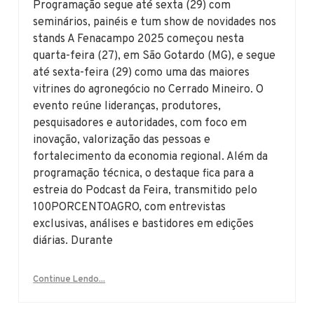
Programação segue até sexta (29) com
seminários, painéis e tum show de novidades nos
stands A Fenacampo 2025 começou nesta
quarta-feira (27), em São Gotardo (MG), e segue
até sexta-feira (29) como uma das maiores
vitrines do agronegócio no Cerrado Mineiro. O
evento reúne lideranças, produtores,
pesquisadores e autoridades, com foco em
inovação, valorização das pessoas e
fortalecimento da economia regional. Além da
programação técnica, o destaque fica para a
estreia do Podcast da Feira, transmitido pelo
100PORCENTOAGRO, com entrevistas
exclusivas, análises e bastidores em edições
diárias. Durante
Continue Lendo...