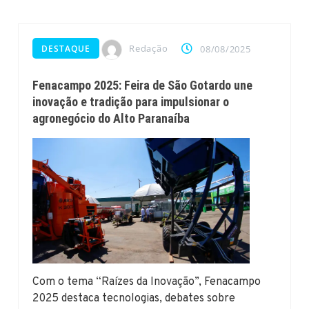
Redação
DESTAQUE
08/08/2025
Fenacampo 2025: Feira de São Gotardo une
inovação e tradição para impulsionar o
agronegócio do Alto Paranaíba
Com o tema “Raízes da Inovação”, Fenacampo
2025 destaca tecnologias, debates sobre