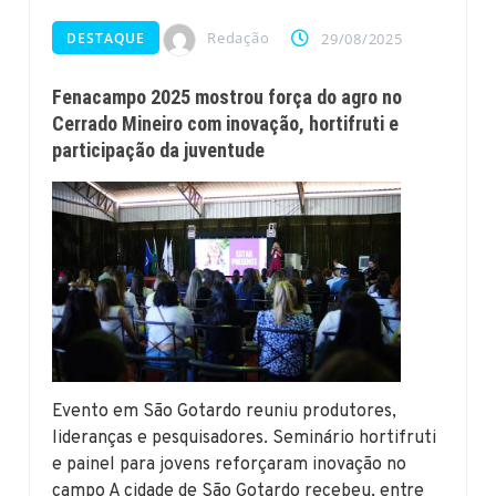
Redação
DESTAQUE
29/08/2025
Fenacampo 2025 mostrou força do agro no
Cerrado Mineiro com inovação, hortifruti e
participação da juventude
Evento em São Gotardo reuniu produtores,
lideranças e pesquisadores. Seminário hortifruti
e painel para jovens reforçaram inovação no
campo A cidade de São Gotardo recebeu, entre