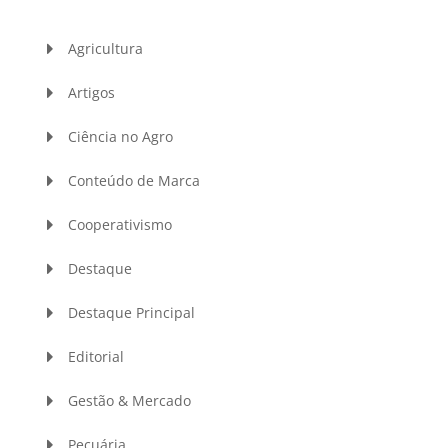
Agricultura
Artigos
Ciência no Agro
Conteúdo de Marca
Cooperativismo
Destaque
Destaque Principal
Editorial
Gestão & Mercado
Pecuária