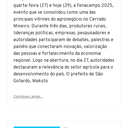
quarta-feira (27) e hoje (29), a Fenacampo 2025,
evento que se consolidou como uma das
principais vitrines do agronegócio no Cerrado
Mineiro. Durante três dias, produtores rurais,
lideranças políticas, empresas, pesquisadores e
autoridades participaram de debates, palestras e
painéis que conectaram inovação, valorização
das pessoas e fortalecimento da economia
regional. Logo na abertura, no dia 27, autoridades
destacaram a relevância do setor agrícola para o
desenvolvimento do país. O prefeito de São
Gotardo, Makoto
Continue Lendo...