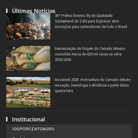
Últimas Notícias
36º Prêmio Ernesto Illy de Qualidade
Sustentável do Café para Espresso abre
inscrições para cafeicultores de todo o Brasil
Denominação de Origem do Cerrado Mineiro
consolida marca de 420 mil sacas na safra
2025/2026
Inovatech 2026: Horticultura do Cerrado debate
inovação, tecnologia e eficiência a partir desta
quarta-feira
Institucional
100PORCENTOAGRO