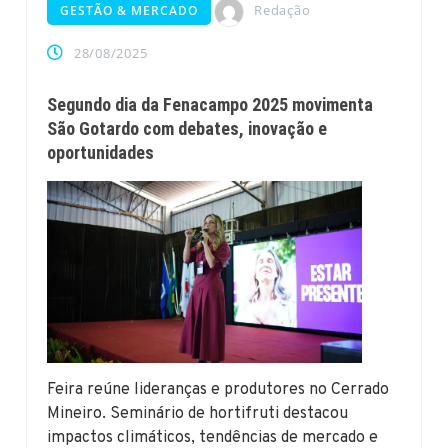
Redação
GESTÃO & MERCADO
28/08/2025
Segundo dia da Fenacampo 2025 movimenta
São Gotardo com debates, inovação e
oportunidades
Feira reúne lideranças e produtores no Cerrado
Mineiro. Seminário de hortifruti destacou
impactos climáticos, tendências de mercado e