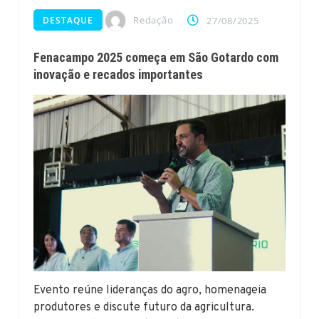
Redação
DESTAQUE
27/08/2025
Fenacampo 2025 começa em São Gotardo com
inovação e recados importantes
Evento reúne lideranças do agro, homenageia
produtores e discute futuro da agricultura.