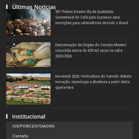
Últimas Notícias
36º Prêmio Ernesto Illy de Qualidade
Sustentável do Café para Espresso abre
inscrições para cafeicultores de todo o Brasil
Denominação de Origem do Cerrado Mineiro
consolida marca de 420 mil sacas na safra
2025/2026
Inovatech 2026: Horticultura do Cerrado debate
inovação, tecnologia e eficiência a partir desta
quarta-feira
Institucional
100PORCENTOAGRO
Contato