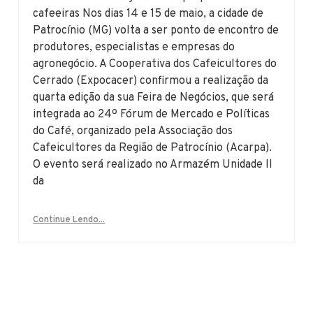
cafeeiras Nos dias 14 e 15 de maio, a cidade de
Patrocínio (MG) volta a ser ponto de encontro de
produtores, especialistas e empresas do
agronegócio. A Cooperativa dos Cafeicultores do
Cerrado (Expocacer) confirmou a realização da
quarta edição da sua Feira de Negócios, que será
integrada ao 24º Fórum de Mercado e Políticas
do Café, organizado pela Associação dos
Cafeicultores da Região de Patrocínio (Acarpa).
O evento será realizado no Armazém Unidade II
da
Continue Lendo...