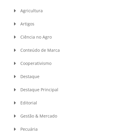
Agricultura
Artigos
Ciência no Agro
Conteúdo de Marca
Cooperativismo
Destaque
Destaque Principal
Editorial
Gestão & Mercado
Pecuária