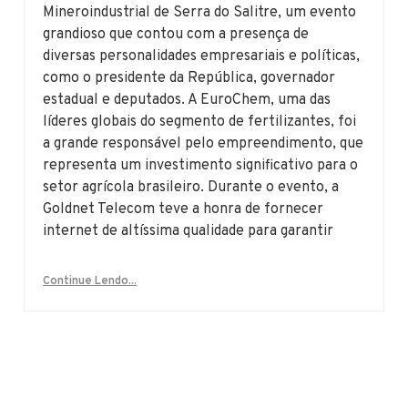
Mineroindustrial de Serra do Salitre, um evento
grandioso que contou com a presença de
diversas personalidades empresariais e políticas,
como o presidente da República, governador
estadual e deputados. A EuroChem, uma das
líderes globais do segmento de fertilizantes, foi
a grande responsável pelo empreendimento, que
representa um investimento significativo para o
setor agrícola brasileiro. Durante o evento, a
Goldnet Telecom teve a honra de fornecer
internet de altíssima qualidade para garantir
Continue Lendo...