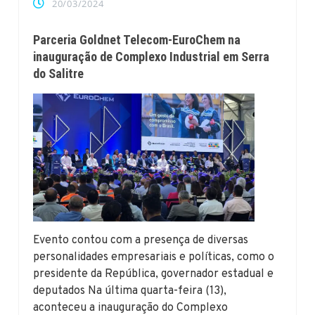
20/03/2024
Parceria Goldnet Telecom-EuroChem na
inauguração de Complexo Industrial em Serra
do Salitre
Evento contou com a presença de diversas
personalidades empresariais e políticas, como o
presidente da República, governador estadual e
deputados Na última quarta-feira (13),
aconteceu a inauguração do Complexo