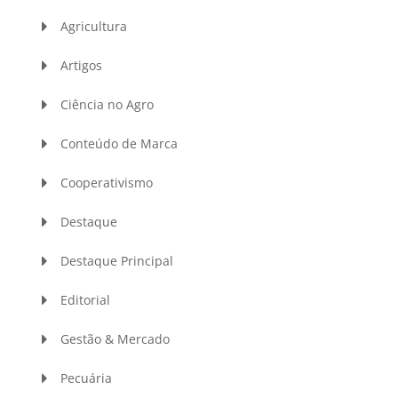
Agricultura
Artigos
Ciência no Agro
Conteúdo de Marca
Cooperativismo
Destaque
Destaque Principal
Editorial
Gestão & Mercado
Pecuária