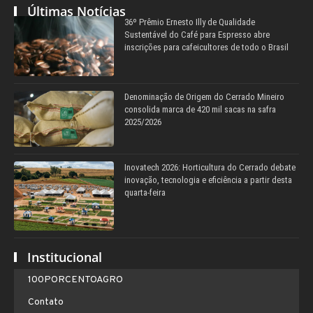
Últimas Notícias
36º Prêmio Ernesto Illy de Qualidade
Sustentável do Café para Espresso abre
inscrições para cafeicultores de todo o Brasil
Denominação de Origem do Cerrado Mineiro
consolida marca de 420 mil sacas na safra
2025/2026
Inovatech 2026: Horticultura do Cerrado debate
inovação, tecnologia e eficiência a partir desta
quarta-feira
Institucional
100PORCENTOAGRO
Contato