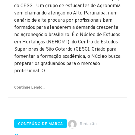
do CESG Um grupo de estudantes de Agronomia
vem chamando atenção no Alto Paranaíba, num
cenário de alta procura por profissionais bem
formados para atenderem a demanda crescente
no agronegócio brasileiro. É o Núcleo de Estudos
em Hortaliças (NEHORT), do Centro de Estudos
Superiores de São Gotardo (CESG). Criado para
fomentar a formação acadêmica, o Núcleo busca
preparar os graduandos para o mercado
profissional. O
Continue Lendo...
Redação
CONTEÚDO DE MARCA