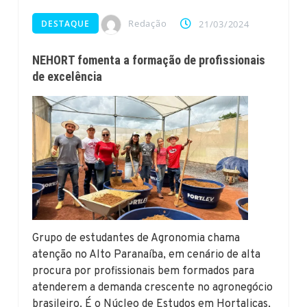
Redação
DESTAQUE
21/03/2024
NEHORT fomenta a formação de profissionais
de excelência
Grupo de estudantes de Agronomia chama
atenção no Alto Paranaíba, em cenário de alta
procura por profissionais bem formados para
atenderem a demanda crescente no agronegócio
brasileiro. É o Núcleo de Estudos em Hortaliças,