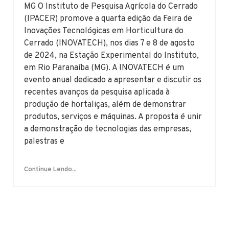
MG O Instituto de Pesquisa Agrícola do Cerrado
(IPACER) promove a quarta edição da Feira de
Inovações Tecnológicas em Horticultura do
Cerrado (INOVATECH), nos dias 7 e 8 de agosto
de 2024, na Estação Experimental do Instituto,
em Rio Paranaíba (MG). A INOVATECH é um
evento anual dedicado a apresentar e discutir os
recentes avanços da pesquisa aplicada à
produção de hortaliças, além de demonstrar
produtos, serviços e máquinas. A proposta é unir
a demonstração de tecnologias das empresas,
palestras e
Continue Lendo...