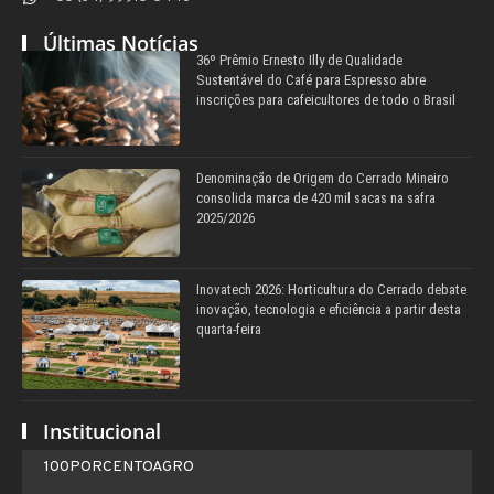
Últimas Notícias
36º Prêmio Ernesto Illy de Qualidade
Sustentável do Café para Espresso abre
inscrições para cafeicultores de todo o Brasil
Denominação de Origem do Cerrado Mineiro
consolida marca de 420 mil sacas na safra
2025/2026
Inovatech 2026: Horticultura do Cerrado debate
inovação, tecnologia e eficiência a partir desta
quarta-feira
Institucional
100PORCENTOAGRO