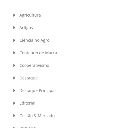
Agricultura
Artigos
Ciência no Agro
Conteúdo de Marca
Cooperativismo
Destaque
Destaque Principal
Editorial
Gestão & Mercado