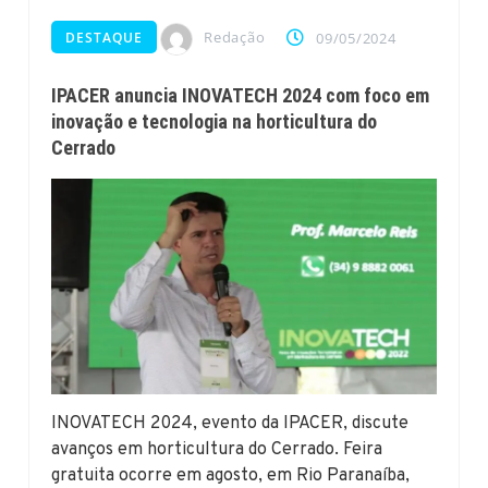
Redação
DESTAQUE
09/05/2024
IPACER anuncia INOVATECH 2024 com foco em
inovação e tecnologia na horticultura do
Cerrado
INOVATECH 2024, evento da IPACER, discute
avanços em horticultura do Cerrado. Feira
gratuita ocorre em agosto, em Rio Paranaíba,