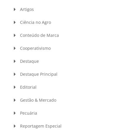
Artigos
Ciência no Agro
Conteúdo de Marca
Cooperativismo
Destaque
Destaque Principal
Editorial
Gestão & Mercado
Pecuária
Reportagem Especial