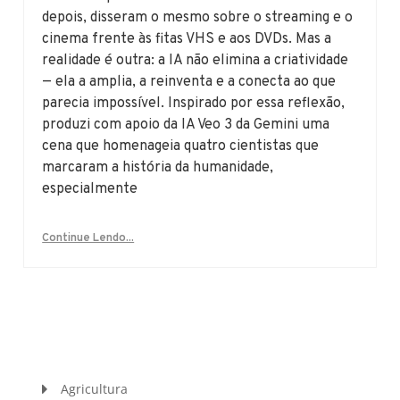
depois, disseram o mesmo sobre o streaming e o
cinema frente às fitas VHS e aos DVDs. Mas a
realidade é outra: a IA não elimina a criatividade
— ela a amplia, a reinventa e a conecta ao que
parecia impossível. Inspirado por essa reflexão,
produzi com apoio da IA Veo 3 da Gemini uma
cena que homenageia quatro cientistas que
marcaram a história da humanidade,
especialmente
Continue Lendo...
Agricultura