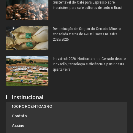
Sustentável do Café para Espresso abre
inscrições para cafeicultores de todo o Brasil
Denominação de Origem do Cerrado Mineiro
consolida marca de 420 mil sacas na safra
2025/2026
Inovatech 2026: Horticultura do Cerrado debate
inovação, tecnologia e eficiência a partir desta
quarta-feira
Institucional
100PORCENTOAGRO
Contato
Assine