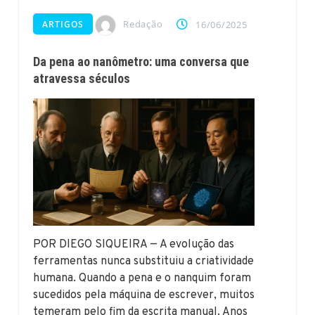
Redação
ARTIGOS
16/06/2025
Da pena ao nanômetro: uma conversa que
atravessa séculos
POR DIEGO SIQUEIRA — A evolução das
ferramentas nunca substituiu a criatividade
humana. Quando a pena e o nanquim foram
sucedidos pela máquina de escrever, muitos
temeram pelo fim da escrita manual. Anos