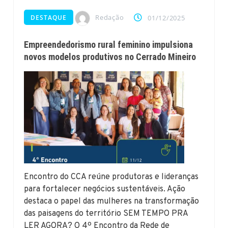
Redação
DESTAQUE
01/12/2025
Empreendedorismo rural feminino impulsiona
novos modelos produtivos no Cerrado Mineiro
Encontro do CCA reúne produtoras e lideranças
para fortalecer negócios sustentáveis. Ação
destaca o papel das mulheres na transformação
das paisagens do território SEM TEMPO PRA
LER AGORA? O 4º Encontro da Rede de