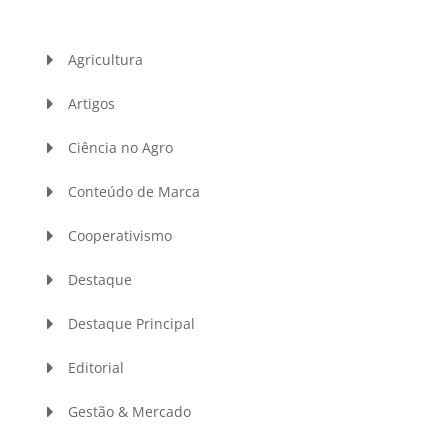
Agricultura
Artigos
Ciência no Agro
Conteúdo de Marca
Cooperativismo
Destaque
Destaque Principal
Editorial
Gestão & Mercado