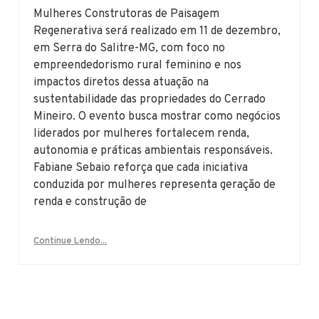
Mulheres Construtoras de Paisagem
Regenerativa será realizado em 11 de dezembro,
em Serra do Salitre-MG, com foco no
empreendedorismo rural feminino e nos
impactos diretos dessa atuação na
sustentabilidade das propriedades do Cerrado
Mineiro. O evento busca mostrar como negócios
liderados por mulheres fortalecem renda,
autonomia e práticas ambientais responsáveis.
Fabiane Sebaio reforça que cada iniciativa
conduzida por mulheres representa geração de
renda e construção de
Continue Lendo...