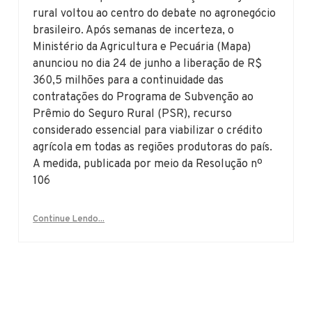
rural voltou ao centro do debate no agronegócio
brasileiro. Após semanas de incerteza, o
Ministério da Agricultura e Pecuária (Mapa)
anunciou no dia 24 de junho a liberação de R$
360,5 milhões para a continuidade das
contratações do Programa de Subvenção ao
Prêmio do Seguro Rural (PSR), recurso
considerado essencial para viabilizar o crédito
agrícola em todas as regiões produtoras do país.
A medida, publicada por meio da Resolução nº
106
Continue Lendo...