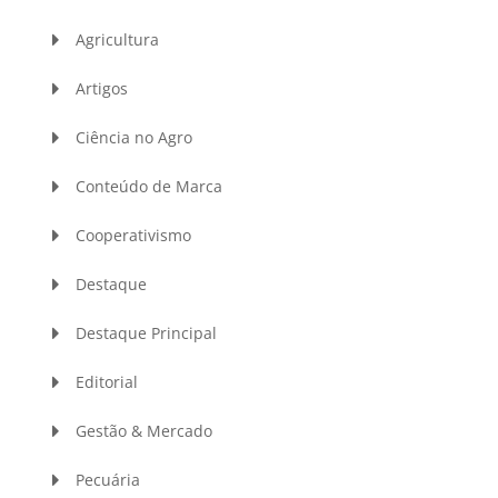
Agricultura
Artigos
Ciência no Agro
Conteúdo de Marca
Cooperativismo
Destaque
Destaque Principal
Editorial
Gestão & Mercado
Pecuária