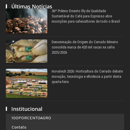
Últimas Notícias
36º Prêmio Ernesto Illy de Qualidade
Sustentável do Café para Espresso abre
inscrições para cafeicultores de todo o Brasil
Denominação de Origem do Cerrado Mineiro
consolida marca de 420 mil sacas na safra
2025/2026
Inovatech 2026: Horticultura do Cerrado debate
inovação, tecnologia e eficiência a partir desta
quarta-feira
Institucional
100PORCENTOAGRO
Contato