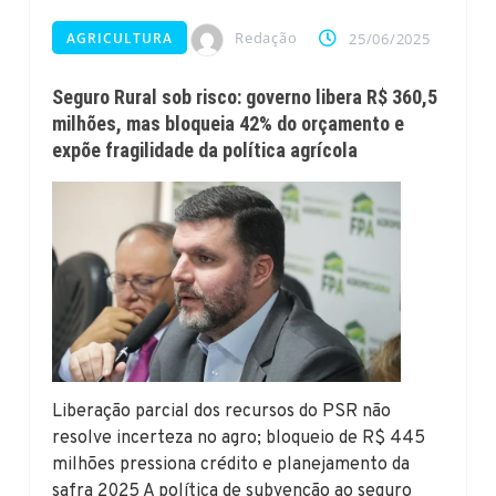
Redação
AGRICULTURA
25/06/2025
Seguro Rural sob risco: governo libera R$ 360,5
milhões, mas bloqueia 42% do orçamento e
expõe fragilidade da política agrícola
Liberação parcial dos recursos do PSR não
resolve incerteza no agro; bloqueio de R$ 445
milhões pressiona crédito e planejamento da
safra 2025 A política de subvenção ao seguro