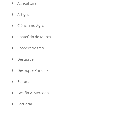
Agricultura
Artigos
Ciência no Agro
Conteúdo de Marca
Cooperativismo
Destaque
Destaque Principal
Editorial
Gestão & Mercado
Pecuária