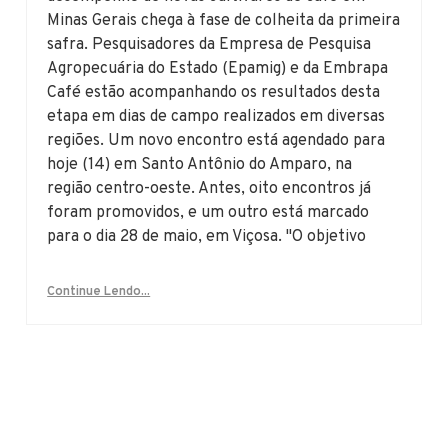
Minas Gerais chega à fase de colheita da primeira
safra. Pesquisadores da Empresa de Pesquisa
Agropecuária do Estado (Epamig) e da Embrapa
Café estão acompanhando os resultados desta
etapa em dias de campo realizados em diversas
regiões. Um novo encontro está agendado para
hoje (14) em Santo Antônio do Amparo, na
região centro-oeste. Antes, oito encontros já
foram promovidos, e um outro está marcado
para o dia 28 de maio, em Viçosa. "O objetivo
Continue Lendo...