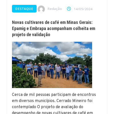
Redação
DESTAQUE
14/05/2024
Novas cultivares de café em Minas Gerais:
Epamig e Embrapa acompanham colheita em
projeto de validação
Cerca de mil pessoas participam de encontros
em diversos municípios. Cerrado Mineiro foi
contemplado O projeto de avaliação do
desempenho de novas cultivares de café em