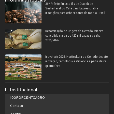
36º Prêmio Ernesto Illy de Qualidade
Sustentável do Café para Espresso abre
inscrições para cafeicultores de todo o Brasil
Denominação de Origem do Cerrado Mineiro
consolida marca de 420 mil sacas na safra
2025/2026
Inovatech 2026: Horticultura do Cerrado debate
inovação, tecnologia e eficiência a partir desta
quarta-feira
Institucional
100PORCENTOAGRO
Contato