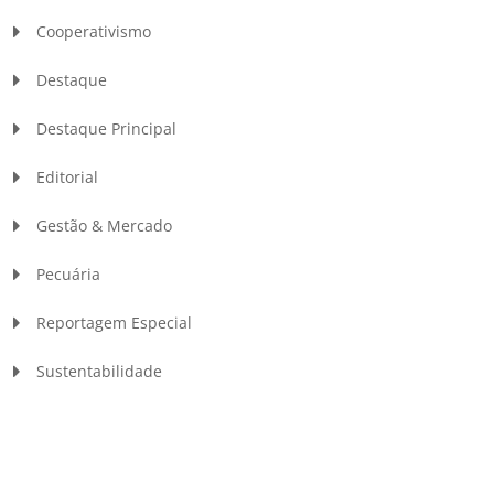
Cooperativismo
Destaque
Destaque Principal
Editorial
Gestão & Mercado
Pecuária
Reportagem Especial
Sustentabilidade