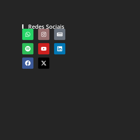
Redes Sociais