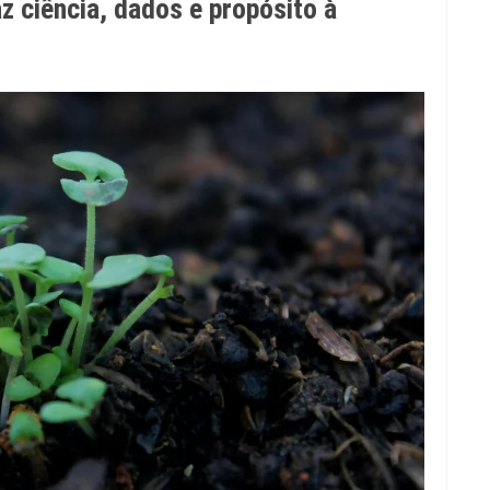
ciência, dados e propósito à