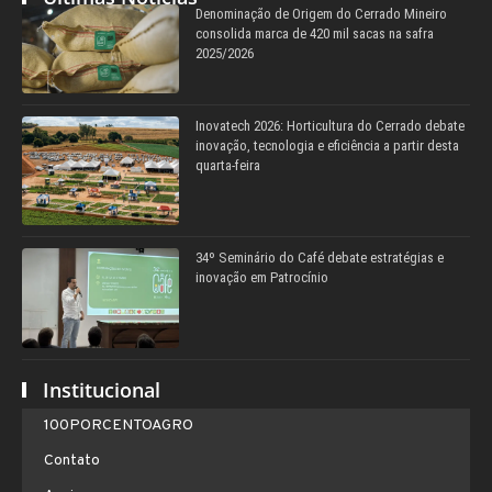
Denominação de Origem do Cerrado Mineiro
consolida marca de 420 mil sacas na safra
2025/2026
Inovatech 2026: Horticultura do Cerrado debate
inovação, tecnologia e eficiência a partir desta
quarta-feira
34º Seminário do Café debate estratégias e
inovação em Patrocínio
Institucional
100PORCENTOAGRO
Contato