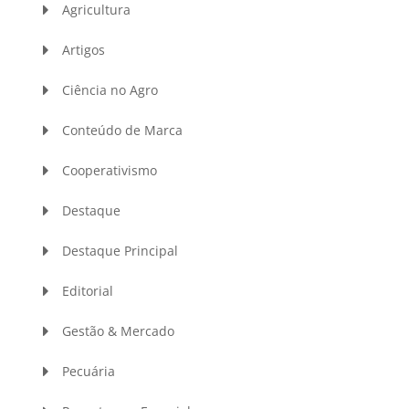
Agricultura
Artigos
Ciência no Agro
Conteúdo de Marca
Cooperativismo
Destaque
Destaque Principal
Editorial
Gestão & Mercado
Pecuária