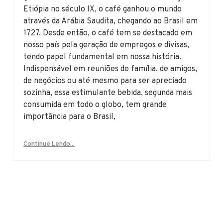
Etiópia no século IX, o café ganhou o mundo
através da Arábia Saudita, chegando ao Brasil em
1727. Desde então, o café tem se destacado em
nosso país pela geração de empregos e divisas,
tendo papel fundamental em nossa história.
Indispensável em reuniões de família, de amigos,
de negócios ou até mesmo para ser apreciado
sozinha, essa estimulante bebida, segunda mais
consumida em todo o globo, tem grande
importância para o Brasil,
Continue Lendo...