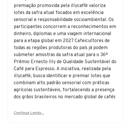
premiação promovida pela illycaffè valoriza
lotes da safra atual focados em excelência
sensorial e responsabilidade socioambiental. Os
participantes concorrem a reconhecimentos em
dinheiro, diplomas e uma viagem internacional
para a etapa global em 2027 Cafeicultores de
todas as regiões produtoras do país já podem
submeter amostras da safra atual para o 36º
Prêmio Ernesto Illy de Qualidade Sustentável do
Café para Espresso. A iniciativa, realizada pela
illycaffè, busca identificar e premiar lotes que
combinam alto padrão sensorial com práticas
agrícolas sustentáveis, fortalecendo a presença
dos grãos brasileiros no mercado global de cafés
Continue Lendo...