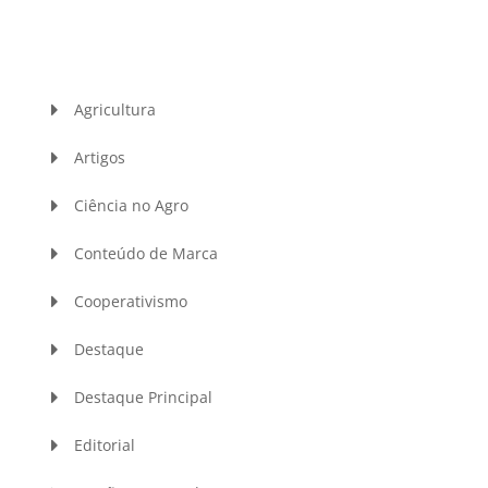
Agricultura
Artigos
Ciência no Agro
Conteúdo de Marca
Cooperativismo
Destaque
Destaque Principal
Editorial