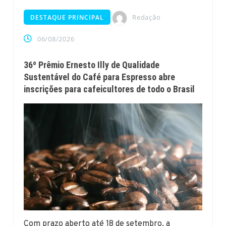
Redação
DESTAQUE PRINCIPAL
06/08/2026
36º Prêmio Ernesto Illy de Qualidade
Sustentável do Café para Espresso abre
inscrições para cafeicultores de todo o Brasil
Com prazo aberto até 18 de setembro, a