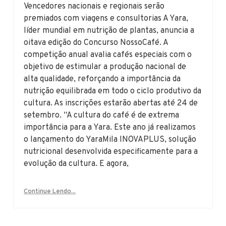
Vencedores nacionais e regionais serão
premiados com viagens e consultorias A Yara,
líder mundial em nutrição de plantas, anuncia a
oitava edição do Concurso NossoCafé. A
competição anual avalia cafés especiais com o
objetivo de estimular a produção nacional de
alta qualidade, reforçando a importância da
nutrição equilibrada em todo o ciclo produtivo da
cultura. As inscrições estarão abertas até 24 de
setembro. “A cultura do café é de extrema
importância para a Yara. Este ano já realizamos
o lançamento do YaraMila INOVAPLUS, solução
nutricional desenvolvida especificamente para a
evolução da cultura. E agora,
Continue Lendo...