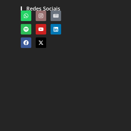
Redes Sociais