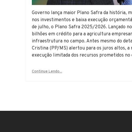
Governo lança maior Plano Safra da história, m
nos investimentos e baixa execução orçamentár
de julho, o Plano Safra 2025/2026. Lançado no
bilhões em crédito para a agricultura empresa
infraestrutura no campo. Antes mesmo do det
Cristina (PP/MS) alertou para os juros altos, 
execução limitada dos recursos prometidos no c
Continue Lendo...