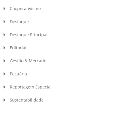
Cooperativismo
Destaque
Destaque Principal
Editorial
Gestão & Mercado
Pecuária
Reportagem Especial
Sustentabilidade