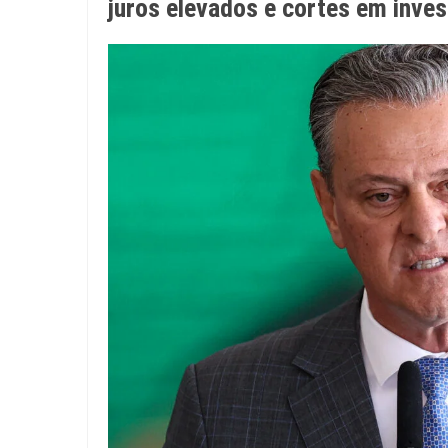
juros elevados e cortes em inve