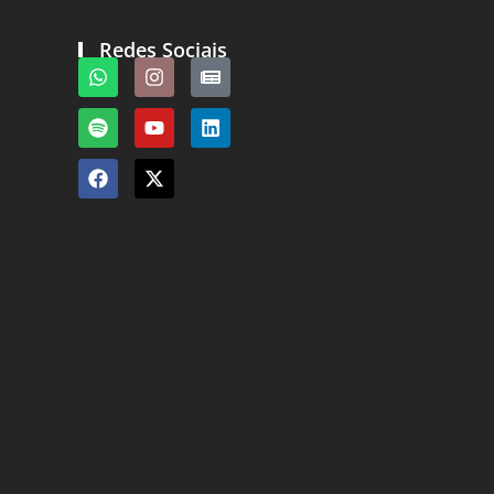
Redes Sociais