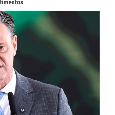
stimentos